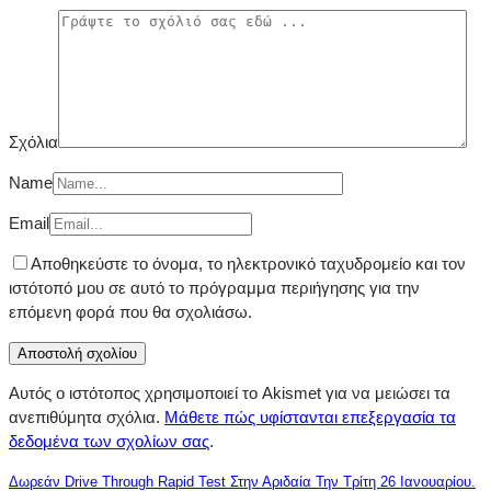
Σχόλια
Name
Email
Αποθηκεύστε το όνομα, το ηλεκτρονικό ταχυδρομείο και τον
ιστότοπό μου σε αυτό το πρόγραμμα περιήγησης για την
επόμενη φορά που θα σχολιάσω.
Αυτός ο ιστότοπος χρησιμοποιεί το Akismet για να μειώσει τα
ανεπιθύμητα σχόλια.
Μάθετε πώς υφίστανται επεξεργασία τα
δεδομένα των σχολίων σας
.
Δωρεάν Drive Through Rapid Test Στην Αριδαία Την Τρίτη 26 Ιανουαρίου.