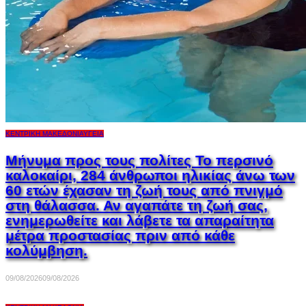
ΚΕΝΤΡΙΚΉ ΜΑΚΕΔΟΝΊΑ
ΥΓΕΊΑ
Μήνυμα προς τους πολίτες Το περσινό
καλοκαίρι, 284 άνθρωποι ηλικίας άνω των
60 ετών έχασαν τη ζωή τους από πνιγμό
στη θάλασσα. Αν αγαπάτε τη ζωή σας,
ενημερωθείτε και λάβετε τα απαραίτητα
μέτρα προστασίας πριν από κάθε
κολύμβηση.
09/08/2026
09/08/2026