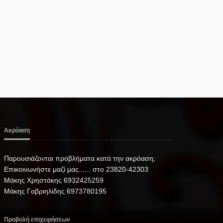
Ακρόαση
Παρουσιάζονται προβλήματα κατά την ακρόαση;
Επικοινωνήστε μαζί μας...... στο 23820-42303
Μάκης Χρηστάκης 6932425259
Μάκης Γαβριηλίδης 6973780195
Προβολή επιχειρήσεων