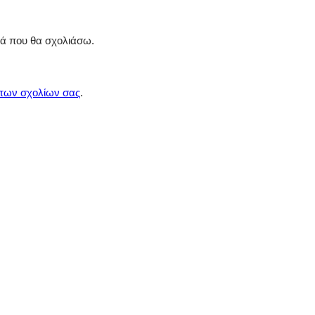
ρά που θα σχολιάσω.
 των σχολίων σας
.