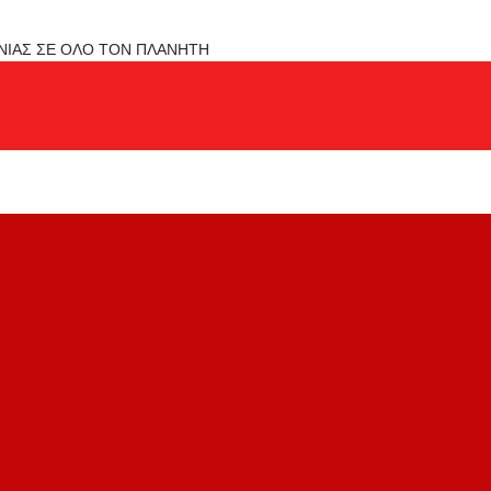
ΟΝΙΑΣ ΣΕ ΟΛΟ ΤΟΝ ΠΛΑΝΗΤΗ