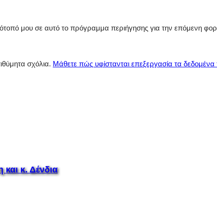
στότοπό μου σε αυτό το πρόγραμμα περιήγησης για την επόμενη φο
πιθύμητα σχόλια.
Μάθετε πώς υφίστανται επεξεργασία τα δεδομένα
 και κ. Δένδια