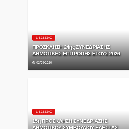
Δ.ΈΔΕΣΣΑΣ
ΠΡΟΣΚΛΗΣΗ 24ης ΣΥΝΕΔΡΙΑΣΗΣ
ΔΗΜΟΤΙΚΗΣ ΕΠΙΤΡΟΠΗΣ ΕΤΟΥΣ 2026
02/08/2026
Δ.ΈΔΕΣΣΑΣ
15η ΠΡΟΣΚΛΗΣΗ ΣΥΝΕΔΡΙΑΣΗΣ
ΔΗΜΟΤΙΚΟΥ ΣΥΜΒΟΥΛΙΟΥ ΕΔΕΣΣΑΣ