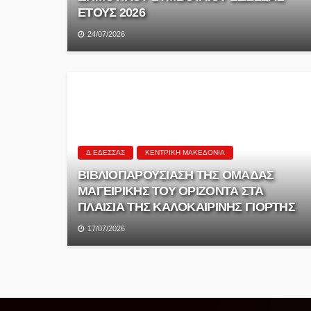
ΕΤΟΥΣ 2026
24/07/2026
Δ.ΈΔΕΣΣΑΣ
ΚΕΝΤΡΙΚΉ ΜΑΚΕΔΟΝΊΑ
ΒΙΒΛΙΟΠΑΡΟΥΣΙΑΣΗ ΤΗΣ ΟΜΑΔΑΣ
ΜΑΓΕΙΡΙΚΗΣ ΤΟΥ ΟΡΙΖΟΝΤΑ ΣΤΑ
ΠΛΑΙΣΙΑ ΤΗΣ ΚΑΛΟΚΑΙΡΙΝΗΣ ΓΙΟΡΤΗΣ
17/07/2026