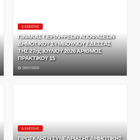
Δ.ΈΔΕΣΣΑΣ
ΠΙΝΑΚΑΣ ΠΕΡΙΛΗΨΕΩΝ ΑΠΟΦΑΣΕΩΝ
ΔΗΜΟΤΙΚΟΥ ΣΥΜΒΟΥΛΙΟΥ ΕΔΕΣΣΑΣ
ΤΗΣ 27ης ΙΟΥΛΙΟΥ 2026 ΑΡΙΘΜΟΣ
ΠΡΑΚΤΙΚΟΥ 15
29/07/2026
Δ.ΈΔΕΣΣΑΣ
ΠΡΟΣΚΛΗΣΗ ΣΥΝΕΔΡΙΑΣΗΣ ΔΗΜΟΤΙΚΗΣ