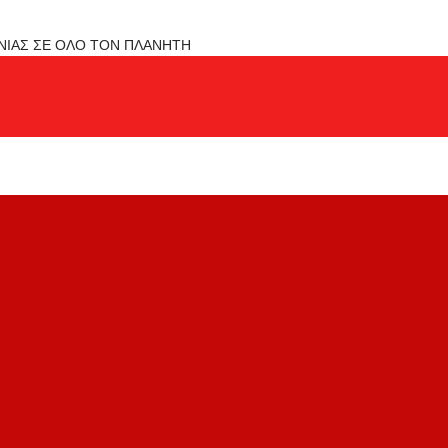
ΟΝΙΑΣ ΣΕ ΟΛΟ ΤΟΝ ΠΛΑΝΗΤΗ