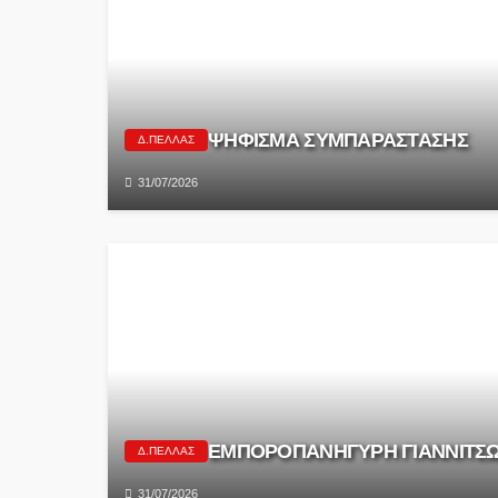
ΨΗΦΙΣΜΑ ΣΥΜΠΑΡΑΣΤΑΣΗΣ
Δ.ΠΈΛΛΑΣ
31/07/2026
ΕΜΠΟΡΟΠΑΝΗΓΥΡΗ ΓΙΑΝΝΙΤΣΩ
Δ.ΠΈΛΛΑΣ
31/07/2026