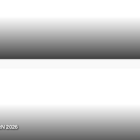
Ν 2026