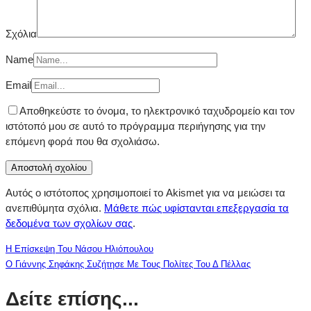
Σχόλια
Name
Email
Αποθηκεύστε το όνομα, το ηλεκτρονικό ταχυδρομείο και τον
ιστότοπό μου σε αυτό το πρόγραμμα περιήγησης για την
επόμενη φορά που θα σχολιάσω.
Αυτός ο ιστότοπος χρησιμοποιεί το Akismet για να μειώσει τα
ανεπιθύμητα σχόλια.
Μάθετε πώς υφίστανται επεξεργασία τα
δεδομένα των σχολίων σας
.
Η Επίσκεψη Του Νάσου Ηλιόπουλου
Ο Γιάννης Σηφάκης Συζήτησε Με Τους Πολίτες Του Δ Πέλλας
Δείτε επίσης...