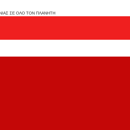
ΟΝΙΑΣ ΣΕ ΟΛΟ ΤΟΝ ΠΛΑΝΗΤΗ