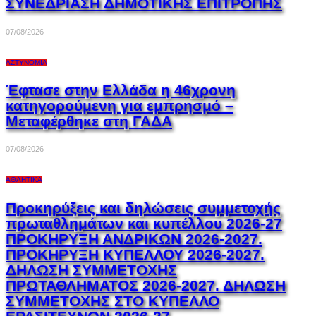
ΣΥΝΕΔΡΙΑΣΗ ΔΗΜΟΤΙΚΗΣ ΕΠΙΤΡΟΠΗΣ
07/08/2026
ΑΣΤΥΝΟΜΊΑ
Έφτασε στην Ελλάδα η 46χρονη
κατηγορούμενη για εμπρησμό –
Μεταφέρθηκε στη ΓΑΔΑ
07/08/2026
ΑΘΛΗΤΙΚΆ
Προκηρύξεις και δηλώσεις συμμετοχής
πρωταθλημάτων και κυπέλλου 2026-27
ΠΡΟΚΗΡΥΞΗ ΑΝΔΡΙΚΩΝ 2026-2027.
ΠΡΟΚΗΡΥΞΗ ΚΥΠΕΛΛΟΥ 2026-2027.
ΔΗΛΩΣΗ ΣΥΜΜΕΤΟΧΗΣ
ΠΡΩΤΑΘΛΗΜΑΤΟΣ 2026-2027. ΔΗΛΩΣΗ
ΣΥΜΜΕΤΟΧΗΣ ΣΤΟ ΚΥΠΕΛΛΟ