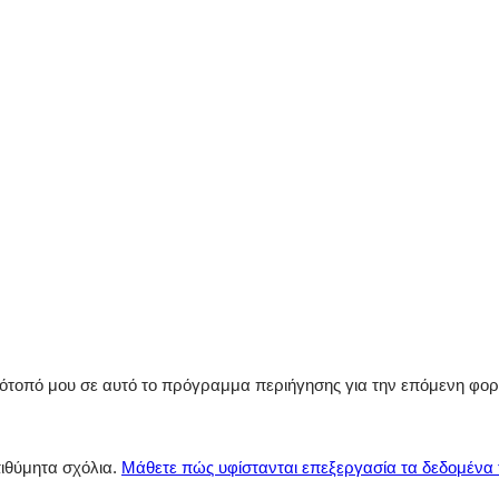
στότοπό μου σε αυτό το πρόγραμμα περιήγησης για την επόμενη φο
πιθύμητα σχόλια.
Μάθετε πώς υφίστανται επεξεργασία τα δεδομένα