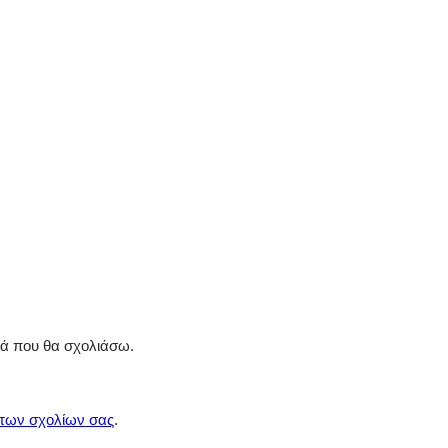
ρά που θα σχολιάσω.
 των σχολίων σας
.