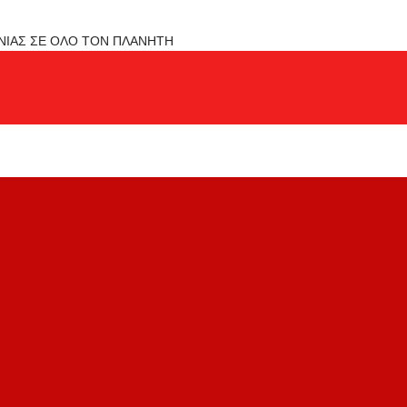
ΟΝΙΑΣ ΣΕ ΟΛΟ ΤΟΝ ΠΛΑΝΗΤΗ