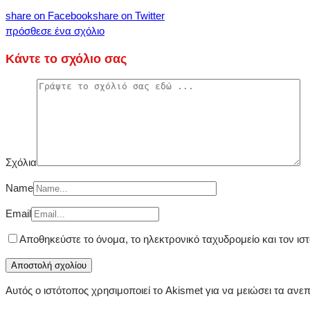
share on Facebook
share on Twitter
πρόσθεσε ένα σχόλιο
Κάντε το σχόλιο σας
Σχόλια
Name
Email
Αποθηκεύστε το όνομα, το ηλεκτρονικό ταχυδρομείο και τον ι
Αυτός ο ιστότοπος χρησιμοποιεί το Akismet για να μειώσει τα ανε