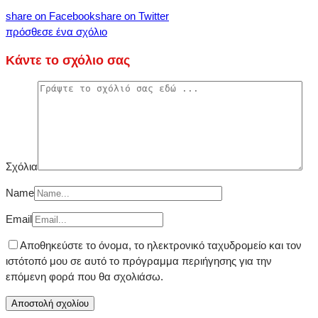
share on Facebook
share on Twitter
πρόσθεσε ένα σχόλιο
Κάντε το σχόλιο σας
Σχόλια
Name
Email
Αποθηκεύστε το όνομα, το ηλεκτρονικό ταχυδρομείο και τον
ιστότοπό μου σε αυτό το πρόγραμμα περιήγησης για την
επόμενη φορά που θα σχολιάσω.