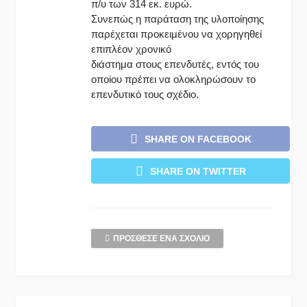
π/υ των 314 εκ. ευρώ.
Συνεπώς η παράταση της υλοποίησης
παρέχεται προκειμένου να χορηγηθεί
επιπλέον χρονικό
διάστημα στους επενδυτές, εντός του
οποίου πρέπει να ολοκληρώσουν το
επενδυτικό τους σχέδιο.
SHARE ON FACEBOOK
SHARE ON TWITTER
ΠΡΌΣΘΕΣΕ ΈΝΑ ΣΧΌΛΙΟ