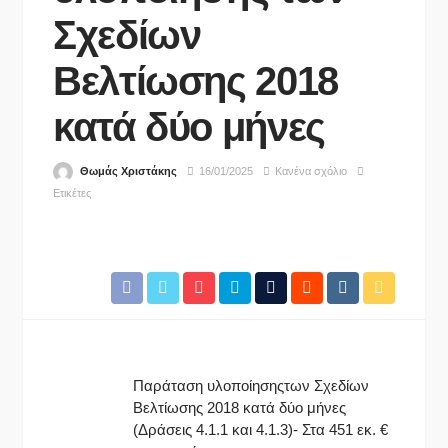
Σχεδίων
Βελτίωσης 2018
κατά δύο μήνες
Θωμάς Χριστάκης
16/01/2025
Κανένα σχόλιο
Ετικέτες
Παράταση υλοποίησηςτων Σχεδίων
Βελτίωσης 2018 κατά δύο μήνες
(Δράσεις 4.1.1 και 4.1.3)- Στα 451 εκ. €