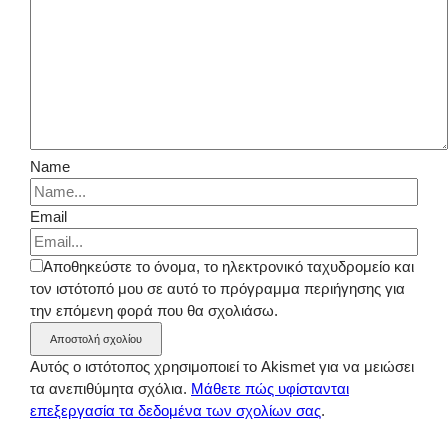
Name
Email
Αποθηκεύστε το όνομα, το ηλεκτρονικό ταχυδρομείο και
τον ιστότοπό μου σε αυτό το πρόγραμμα περιήγησης για
την επόμενη φορά που θα σχολιάσω.
Αυτός ο ιστότοπος χρησιμοποιεί το Akismet για να μειώσει
τα ανεπιθύμητα σχόλια.
Μάθετε πώς υφίστανται
επεξεργασία τα δεδομένα των σχολίων σας
.