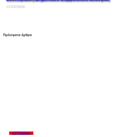
27/07/2026
Πρόσφατα άρθρα
ΑΣΤΥΝΟΜΊΑ