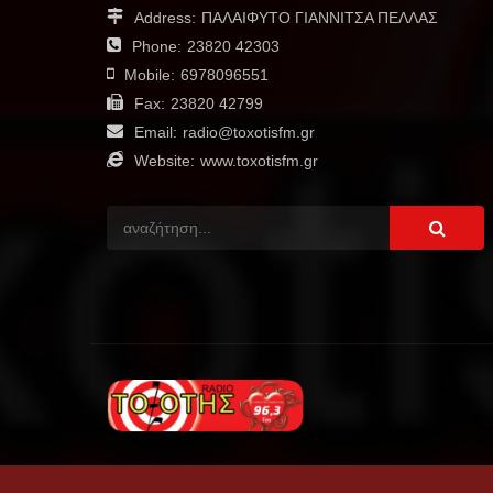
Address:
ΠΑΛΑΙΦΥΤΟ ΓΙΑΝΝΙΤΣΑ ΠΕΛΛΑΣ
Phone:
23820 42303
Mobile:
6978096551
Fax:
23820 42799
Email:
radio@toxotisfm.gr
Website:
www.toxotisfm.gr