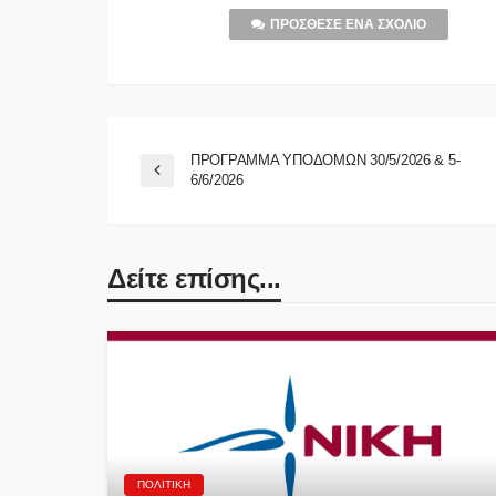
ΠΡΌΣΘΕΣΕ ΈΝΑ ΣΧΌΛΙΟ
ΠΡΟΓΡΑΜΜΑ ΥΠΟΔΟΜΩΝ 30/5/2026 & 5-
6/6/2026
Δείτε επίσης...
ΠΟΛΙΤΙΚΉ