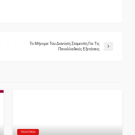
Το Μήνυμα Του Διονύση Σταμενίτη Για Τις
Πανελλαδικές Εξετάσεις
ΠΟΛΙΤΙΚΉ