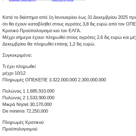
Κατά το διάστημα από 1η Ιανουαρίου έως 31 Δεκεμβρίου 2025 πρ
ότι θα έχουν καταβληθεί στους αγρότες 3,8 δις ευρώ από τον ΟΠ
Κρατικό Προϋπολογισμό και τον ΕΛΓΑ.
Μέχρι σήμερα έχουν πληρωθεί στους αγρότες 2,6 δις ευρώ και μέ
Δεκεμβρίου θα πληρωθεί επίσης 1,2 δις ευρώ.
Συγκεκριμένα:
Τι έχει πληρωθεί
μέχρι 10/12
Πληρωμές ΟΠΕΚΕΠΕ 3.322.000.000 2.300.000.000
Πυλώνας 1 1.685.910.000
Πυλώνας 2 1.533.900.000
Μικρά Νησιά 30.170.000
De minimis 72.250.000
Πληρωμές Κρατικού
Προϋπολογισμού