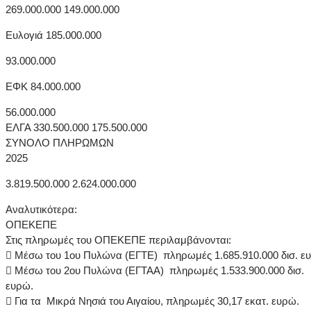
269.000.000 149.000.000
Ευλογιά 185.000.000
93.000.000
ΕΦΚ 84.000.000
56.000.000
ΕΛΓΑ 330.500.000 175.500.000
ΣΥΝΟΛΟ ΠΛΗΡΩΜΩΝ
2025
3.819.500.000 2.624.000.000
Αναλυτικότερα:
ΟΠΕΚΕΠΕ
Στις πληρωμές του ΟΠΕΚΕΠΕ περιλαμβάνονται:
 Μέσω του 1ου Πυλώνα (ΕΓΤΕ) πληρωμές 1.685.910.000 δισ. ε
 Μέσω του 2ου Πυλώνα (ΕΓΤΑΑ) πληρωμές 1.533.900.000 δισ.
ευρώ.
 Για τα Μικρά Νησιά του Αιγαίου, πληρωμές 30,17 εκατ. ευρώ.