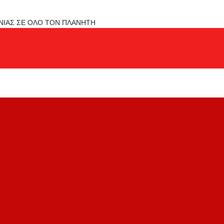
ΟΝΙΑΣ ΣΕ ΟΛΟ ΤΟΝ ΠΛΑΝΗΤΗ