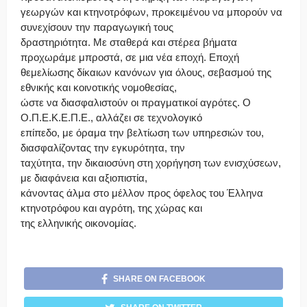
γεωργών και κτηνοτρόφων, προκειμένου να μπορούν να
συνεχίσουν την παραγωγική τους
δραστηριότητα. Με σταθερά και στέρεα βήματα
προχωράμε μπροστά, σε μια νέα εποχή. Εποχή
θεμελίωσης δίκαιων κανόνων για όλους, σεβασμού της
εθνικής και κοινοτικής νομοθεσίας,
ώστε να διασφαλιστούν οι πραγματικοί αγρότες. Ο
Ο.Π.Ε.Κ.Ε.Π.Ε., αλλάζει σε τεχνολογικό
επίπεδο, με όραμα την βελτίωση των υπηρεσιών του,
διασφαλίζοντας την εγκυρότητα, την
ταχύτητα, την δικαιοσύνη στη χορήγηση των ενισχύσεων,
με διαφάνεια και αξιοπιστία,
κάνοντας άλμα στο μέλλον προς όφελος του Έλληνα
κτηνοτρόφου και αγρότη, της χώρας και
της ελληνικής οικονομίας.
SHARE ON FACEBOOK