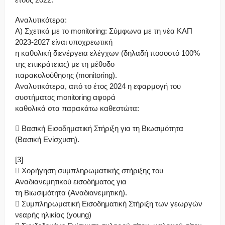
Αναλυτικότερα:
Α) Σχετικά με το monitoring: Σύμφωνα με τη νέα ΚΑΠ
2023-2027 είναι υποχρεωτική
η καθολική διενέργεια ελέγχων (δηλαδή ποσοστό 100%
της επικράτειας) με τη μέθοδο
παρακολούθησης (monitoring).
Αναλυτικότερα, από το έτος 2024 η εφαρμογή του
συστήματος monitoring αφορά
καθολικά στα παρακάτω καθεστώτα:
 Βασική Εισοδηματική Στήριξη για τη Βιωσιμότητα
(Βασική Ενίσχυση).
[3]
 Χορήγηση συμπληρωματικής στήριξης του
Αναδιανεμητικού εισοδήματος για
τη Βιωσιμότητα (Αναδιανεμητική).
 Συμπληρωματική Εισοδηματική Στήριξη των γεωργών
νεαρής ηλικίας (young)