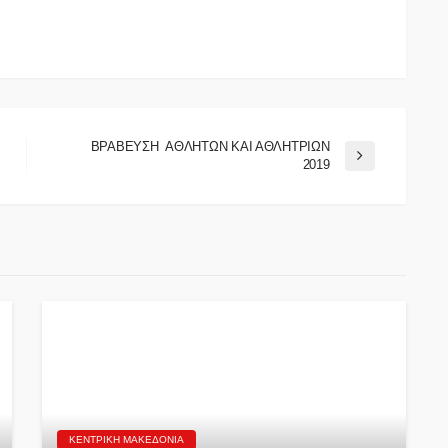
ΒΡΑΒΕΥΣΗ ΑΘΛΗΤΩΝ ΚΑΙ ΑΘΛΗΤΡΙΩΝ
2019
ΚΕΝΤΡΙΚΉ ΜΑΚΕΔΟΝΊΑ