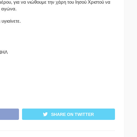
μέρου, για να νιώθουμε την χάρη του Ιησού Χριστού να
ς αγώνα.
 υγιαίνετε.
ΙΩΗΛ
SHARE ON TWITTER