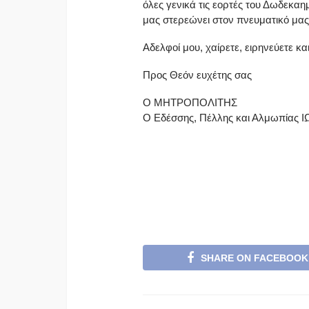
όλες γενικά τις εορτές του Δωδεκαη
μας στερεώνει στον πνευματικό μα
Αδελφοί μου, χαίρετε, ειρηνεύετε και
Προς Θεόν ευχέτης σας
Ο ΜΗΤΡΟΠΟΛΙΤΗΣ
Ο Εδέσσης, Πέλλης και Αλμωπίας 
SHARE ON FACEBOOK