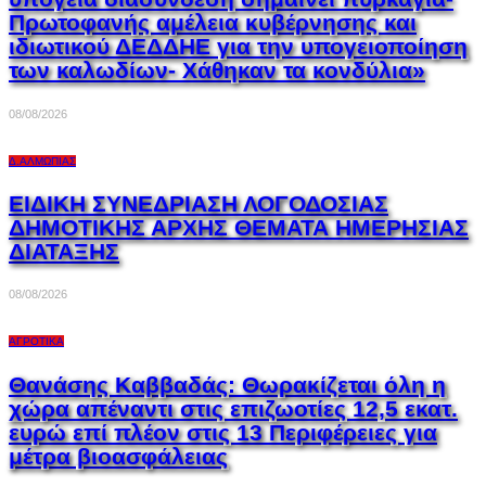
Πρωτοφανής αμέλεια κυβέρνησης και
ιδιωτικού ΔΕΔΔΗΕ για την υπογειοποίηση
των καλωδίων- Χάθηκαν τα κονδύλια»
08/08/2026
Δ.ΑΛΜΩΠΊΑΣ
ΕΙΔΙΚΗ ΣΥΝΕΔΡΙΑΣΗ ΛΟΓΟΔΟΣΙΑΣ
ΔΗΜΟΤΙΚΗΣ ΑΡΧΗΣ ΘΕΜΑΤΑ ΗΜΕΡΗΣΙΑΣ
ΔΙΑΤΑΞΗΣ
08/08/2026
ΑΓΡΟΤΙΚΆ
Θανάσης Καββαδάς: Θωρακίζεται όλη η
χώρα απέναντι στις επιζωοτίες 12,5 εκατ.
ευρώ επί πλέον στις 13 Περιφέρειες για
μέτρα βιοασφάλειας