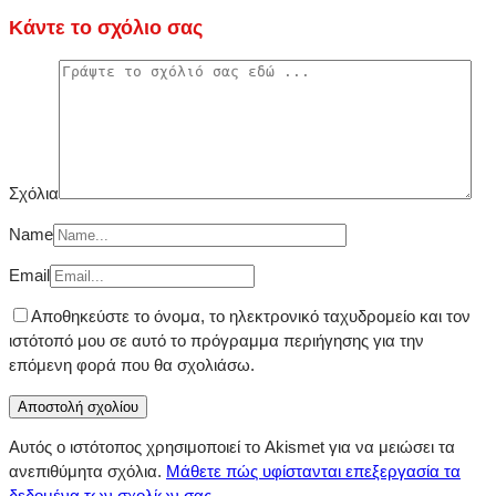
Κάντε το σχόλιο σας
Σχόλια
Name
Email
Αποθηκεύστε το όνομα, το ηλεκτρονικό ταχυδρομείο και τον
ιστότοπό μου σε αυτό το πρόγραμμα περιήγησης για την
επόμενη φορά που θα σχολιάσω.
Αυτός ο ιστότοπος χρησιμοποιεί το Akismet για να μειώσει τα
ανεπιθύμητα σχόλια.
Μάθετε πώς υφίστανται επεξεργασία τα
δεδομένα των σχολίων σας
.