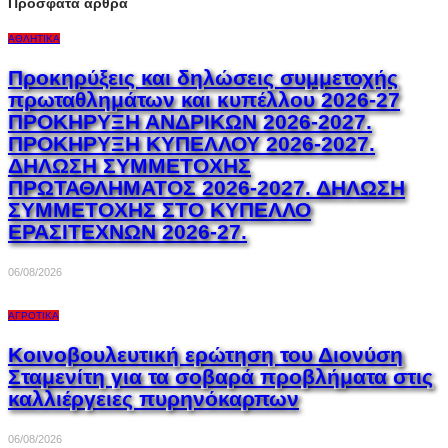
Πρόσφατα άρθρα
ΑΘΛΗΤΙΚΆ
Προκηρύξεις και δηλώσεις συμμετοχής
πρωταθλημάτων και κυπέλλου 2026-27
ΠΡΟΚΗΡΥΞΗ ΑΝΔΡΙΚΩΝ 2026-2027.
ΠΡΟΚΗΡΥΞΗ ΚΥΠΕΛΛΟΥ 2026-2027.
ΔΗΛΩΣΗ ΣΥΜΜΕΤΟΧΗΣ
ΠΡΩΤΑΘΛΗΜΑΤΟΣ 2026-2027. ΔΗΛΩΣΗ
ΣΥΜΜΕΤΟΧΗΣ ΣΤΟ ΚΥΠΕΛΛΟ
ΕΡΑΣΙΤΕΧΝΩΝ 2026-27.
06/08/2026
ΑΓΡΟΤΙΚΆ
Κοινοβουλευτική ερώτηση του Διονύση
Σταμενίτη για τα σοβαρά προβλήματα στις
καλλιέργειες πυρηνόκαρπων
06/08/2026