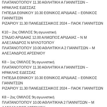
ΠΛΑΤΑΝΟΤΟΠΟΥ 11.30 ΑΘΛΗΤΙΚΗ Α ΓΙΑΝΝΙΤΣΩΝ –
ΗΡΑΚΛΗΣ ΕΔΕΣΣΑΣ
ΓΗΠΕΔΑ ΕΘΝΙΚΟΥ 10.30 ΕΘΝΙΚΟΣ ΑΡΙΔΑΙΑΣ – ΕΘΝΙΚΟΣ
ΓΙΑΝΝΙΤΣΩΝ
ΡΙΖΑΡΙΟΥ 11.30 ΠΑΝΕΔΕΣΣΑΙΚΟΣ 2024 – ΠΑΟΚ ΓΙΑΝΝΙΤΣΩΝ
Κ10 – 2ος ΟΜΙΛΟΣ 9η αγωνιστική
ΣΤΑΔΙΟ ΑΡΙΔΑΙΑΣ 12.00 ΑΛΜΩΠΟΣ ΑΡΙΔΑΙΑΣ – Ν Μ
ΑΛΕΞΑΝΔΡΟΣ Ν ΜΥΛΟΤΟΠΟΥ
ΠΛΑΤΑΝΟΤΟΠΟΥ 10.00 ΑΘΛΗΤΙΚΗ Α 2 ΓΙΑΝΝΙΤΣΩΝ – Μ
ΑΛΕΞΑΝΔΡΟΣ ΑΡΣΕΝΙΟΥ
Κ8 – 1ος ΟΜΙΛΟΣ 9η αγωνιστική
ΠΛΑΤΑΝΟΤΟΠΟΥ 11.30 ΑΘΛΗΤΙΚΗ Α ΓΙΑΝΝΙΤΣΩΝ –
ΗΡΑΚΛΗΣ ΕΔΕΣΣΑΣ
ΓΗΠΕΔΑ ΕΘΝΙΚΟΥ 10.30 ΕΘΝΙΚΟΣ ΑΡΙΔΑΙΑΣ – ΕΘΝΙΚΟΣ
ΓΙΑΝΝΙΤΣΩΝ
ΡΙΖΑΡΙΟΥ 11.30 ΠΑΝΕΔΕΣΣΑΙΚΟΣ 2024 – ΠΑΟΚ ΓΙΑΝΝΙΤΣΩΝ
Κ8 – 2ος ΟΜΙΛΟΣ 9η αγωνιστική
ΠΛΑΤΑΝΟΤΟΠΟΥ 10.00 ΑΘΛΗΤΙΚΗΑ 2 ΓΙΑΝΝΙΤΣΩΝ – Μ