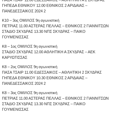
ΓΗΠΕΔΑ ΕΘΝΙΚΟΥ 12.00 ΕΘΝΙΚΟΣ 2 ΑΡΙΔΑΙΑΣ –
ΠΑΝΕΔΕΣΣΑΙΚΟΣ 2024 2
Κ10 – 3ος ΟΜΙΛΟΣ 9η αγωνιστική
ΠΕΤΡΙΑΣ 11.00 ΑΣΤΕΡΑΣ ΠΕΛΛΑΣ – ΕΘΝΙΚΟΣ 2 ΓΙΑΝΝΙΤΣΩΝ
ΣΤΑΔΙΟ ΣΚΥΔΡΑΣ 13.30 ΝΠΣ ΣΚΥΔΡΑΣ – ΠΑΙΚΟ
ΓΟΥΜΕΝΙΣΣΑΣ
Κ8 – 1ος ΟΜΙΛΟΣ 9η αγωνιστική
ΣΤΑΔΙΟ ΣΚΥΔΡΑΣ 12.00 ΑΘΛΗΤΙΚΗ Α ΣΚΥΔΡΑΣ – ΑΕΚ
ΚΑΡΥΩΤΙΣΣΑΣ
Κ8 – 2ος ΟΜΙΛΟΣ 9η αγωνιστική
ΠΑΣΑ ΤΣΑΙΡ 11.00 ΕΔΕΣΣΑΙΚΟΣ – ΑΘΛΗΤΙΚΗ 2 ΣΚΥΔΡΑΣ
ΓΗΠΕΔΑ ΕΘΝΙΚΟΥ 10.30 ΕΘΝΙΚΟΣ 2 ΑΡΙΔΑΙΑΣ –
ΠΑΝΕΔΕΣΣΑΙΚΟΣ 2024 2
Κ8 – 3ος ΟΜΙΛΟΣ 9η αγωνιστική
ΠΕΤΡΙΑΣ 11.00 ΑΣΤΕΡΑΣ ΠΕΛΛΑΣ – ΕΘΝΙΚΟΣ 2 ΓΙΑΝΝΙΤΣΩΝ
ΣΤΑΔΙΟ ΣΚΥΔΡΑΣ 13.30 ΝΠΣ ΣΚΥΔΡΑΣ – ΠΑΙΚΟ
ΓΟΥΜΕΝΙΣΣΑΣ