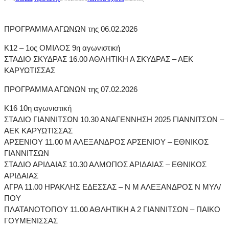
ΠΡΟΓΡΑΜΜΑ ΑΓΩΝΩΝ της 06.02.2026
Κ12 – 1ος ΟΜΙΛΟΣ 9η αγωνιστική
ΣΤΑΔΙΟ ΣΚΥΔΡΑΣ 16.00 ΑΘΛΗΤΙΚΗ Α ΣΚΥΔΡΑΣ – ΑΕΚ
ΚΑΡΥΩΤΙΣΣΑΣ
ΠΡΟΓΡΑΜΜΑ ΑΓΩΝΩΝ της 07.02.2026
Κ16 10η αγωνιστική
ΣΤΑΔΙΟ ΓΙΑΝΝΙΤΣΩΝ 10.30 ΑΝΑΓΕΝΝΗΣΗ 2025 ΓΙΑΝΝΙΤΣΩΝ –
ΑΕΚ ΚΑΡΥΩΤΙΣΣΑΣ
ΑΡΣΕΝΙΟΥ 11.00 Μ ΑΛΕΞΑΝΔΡΟΣ ΑΡΣΕΝΙΟΥ – ΕΘΝΙΚΟΣ
ΓΙΑΝΝΙΤΣΩΝ
ΣΤΑΔΙΟ ΑΡΙΔΑΙΑΣ 10.30 ΑΛΜΩΠΟΣ ΑΡΙΔΑΙΑΣ – ΕΘΝΙΚΟΣ
ΑΡΙΔΑΙΑΣ
ΑΓΡΑ 11.00 ΗΡΑΚΛΗΣ ΕΔΕΣΣΑΣ – Ν Μ ΑΛΕΞΑΝΔΡΟΣ Ν ΜΥΛ/
ΠΟΥ
ΠΛΑΤΑΝΟΤΟΠΟΥ 11.00 ΑΘΛΗΤΙΚΗ Α 2 ΓΙΑΝΝΙΤΣΩΝ – ΠΑΙΚΟ
ΓΟΥΜΕΝΙΣΣΑΣ