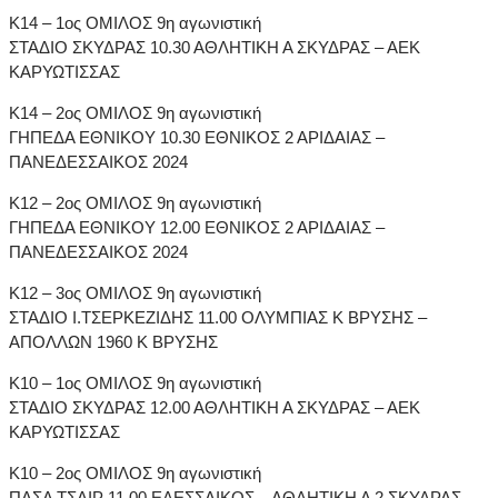
Κ14 – 1ος ΟΜΙΛΟΣ 9η αγωνιστική
ΣΤΑΔΙΟ ΣΚΥΔΡΑΣ 10.30 ΑΘΛΗΤΙΚΗ Α ΣΚΥΔΡΑΣ – ΑΕΚ
ΚΑΡΥΩΤΙΣΣΑΣ
Κ14 – 2ος ΟΜΙΛΟΣ 9η αγωνιστική
ΓΗΠΕΔΑ ΕΘΝΙΚΟΥ 10.30 ΕΘΝΙΚΟΣ 2 ΑΡΙΔΑΙΑΣ –
ΠΑΝΕΔΕΣΣΑΙΚΟΣ 2024
Κ12 – 2ος ΟΜΙΛΟΣ 9η αγωνιστική
ΓΗΠΕΔΑ ΕΘΝΙΚΟΥ 12.00 ΕΘΝΙΚΟΣ 2 ΑΡΙΔΑΙΑΣ –
ΠΑΝΕΔΕΣΣΑΙΚΟΣ 2024
Κ12 – 3ος ΟΜΙΛΟΣ 9η αγωνιστική
ΣΤΑΔΙΟ Ι.ΤΣΕΡΚΕΖΙΔΗΣ 11.00 ΟΛΥΜΠΙΑΣ Κ ΒΡΥΣΗΣ –
ΑΠΟΛΛΩΝ 1960 Κ ΒΡΥΣΗΣ
Κ10 – 1ος ΟΜΙΛΟΣ 9η αγωνιστική
ΣΤΑΔΙΟ ΣΚΥΔΡΑΣ 12.00 ΑΘΛΗΤΙΚΗ Α ΣΚΥΔΡΑΣ – ΑΕΚ
ΚΑΡΥΩΤΙΣΣΑΣ
Κ10 – 2ος ΟΜΙΛΟΣ 9η αγωνιστική
ΠΑΣΑ ΤΣΑΙΡ 11.00 ΕΔΕΣΣΑΙΚΟΣ – ΑΘΛΗΤΙΚΗ Α 2 ΣΚΥΔΡΑΣ