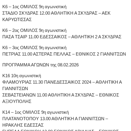
Κ6 – 1ος ΟΜΙΛΟΣ 9η αγωνιστική
ΣΤΑΔΙΟ ΣΚΥΔΡΑΣ 12.00 ΑΘΛΗΤΙΚΗ Α ΣΚΥΔΡΑΣ – ΑΕΚ
ΚΑΡΥΩΤΙΣΣΑΣ
Κ6 – 2ος ΟΜΙΛΟΣ 9η αγωνιστική
ΠΑΣΑ ΤΣΑΙΡ 11.00 ΕΔΕΣΣΑΙΚΟΣ – ΑΘΛΗΤΙΚΗ 2 Α ΣΚΥΔΡΑΣ
Κ6 – 3ος ΟΜΙΛΟΣ 9η αγωνιστική
ΠΕΤΡΙΑΣ 11.00 ΑΣΤΕΡΑΣ ΠΕΛΛΑΣ – ΕΘΝΙΚΟΣ 2 ΓΙΑΝΝΙΤΣΩΝ
ΠΡΟΓΡΑΜΜΑ ΑΓΩΝΩΝ της 08.02.2026
Κ16 10η αγωνιστική
ΦΛΑΜΟΥΡΙΑΣ 11.30 ΠΑΝΕΔΕΣΣΑΙΚΟΣ 2024 – ΑΘΛΗΤΙΚΗ Α
ΓΙΑΝΝΙΤΣΩΝ
ΣΕΒΑΣΤΕΙΑΝΩΝ 11.00 ΑΘΛΗΤΙΚΗ Α ΣΚΥΔΡΑΣ – ΕΘΝΙΚΟΣ
ΑΞΙΟΥΠΟΛΗΣ
Κ14 – 1ος ΟΜΙΛΟΣ 9η αγωνιστική
ΠΛΑΤΑΝΟΤΟΠΟΥ 13.00 ΑΘΛΗΤΙΚΗ Α ΓΙΑΝΝΙΤΣΩΝ –
ΗΡΑΚΛΗΣ ΕΔΕΣΣΑΣ