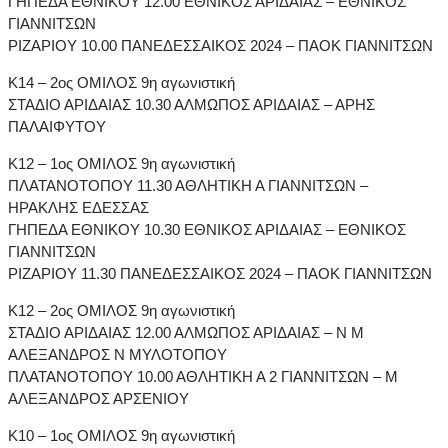
ΓΗΠΕΔΑ ΕΘΝΙΚΟΥ 12.00 ΕΘΝΙΚΟΣ ΑΡΙΔΑΙΑΣ – ΕΘΝΙΚΟΣ
ΓΙΑΝΝΙΤΣΩΝ
ΡΙΖΑΡΙΟΥ 10.00 ΠΑΝΕΔΕΣΣΑΙΚΟΣ 2024 – ΠΑΟΚ ΓΙΑΝΝΙΤΣΩΝ
Κ14 – 2ος ΟΜΙΛΟΣ 9η αγωνιστική
ΣΤΑΔΙΟ ΑΡΙΔΑΙΑΣ 10.30 ΑΛΜΩΠΟΣ ΑΡΙΔΑΙΑΣ – ΑΡΗΣ
ΠΑΛΑΙΦΥΤΟΥ
Κ12 – 1ος ΟΜΙΛΟΣ 9η αγωνιστική
ΠΛΑΤΑΝΟΤΟΠΟΥ 11.30 ΑΘΛΗΤΙΚΗ Α ΓΙΑΝΝΙΤΣΩΝ –
ΗΡΑΚΛΗΣ ΕΔΕΣΣΑΣ
ΓΗΠΕΔΑ ΕΘΝΙΚΟΥ 10.30 ΕΘΝΙΚΟΣ ΑΡΙΔΑΙΑΣ – ΕΘΝΙΚΟΣ
ΓΙΑΝΝΙΤΣΩΝ
ΡΙΖΑΡΙΟΥ 11.30 ΠΑΝΕΔΕΣΣΑΙΚΟΣ 2024 – ΠΑΟΚ ΓΙΑΝΝΙΤΣΩΝ
Κ12 – 2ος ΟΜΙΛΟΣ 9η αγωνιστική
ΣΤΑΔΙΟ ΑΡΙΔΑΙΑΣ 12.00 ΑΛΜΩΠΟΣ ΑΡΙΔΑΙΑΣ – Ν Μ
ΑΛΕΞΑΝΔΡΟΣ Ν ΜΥΛΟΤΟΠΟΥ
ΠΛΑΤΑΝΟΤΟΠΟΥ 10.00 ΑΘΛΗΤΙΚΗ Α 2 ΓΙΑΝΝΙΤΣΩΝ – Μ
ΑΛΕΞΑΝΔΡΟΣ ΑΡΣΕΝΙΟΥ
Κ10 – 1ος ΟΜΙΛΟΣ 9η αγωνιστική