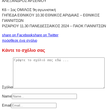
ΑΛΕΞΑΝΔΡΟΣ ΑΡΣΕΝΙΟΥ
Κ6 – 1ος ΟΜΙΛΟΣ 9η αγωνιστική
ΓΗΠΕΔΑ ΕΘΝΙΚΟΥ 10.30 ΕΘΝΙΚΟΣ ΑΡΙΔΑΙΑΣ – ΕΘΝΙΚΟΣ
ΓΙΑΝΝΙΤΣΩΝ
ΡΙΖΑΡΙΟΥ 11.30 ΠΑΝΕΔΕΣΣΑΙΚΟΣ 2024 – ΠΑΟΚ ΓΙΑΝΝΙΤΣΩΝ
share on Facebook
share on Twitter
πρόσθεσε ένα σχόλιο
Κάντε το σχόλιο σας
Σχόλια
Name
Email