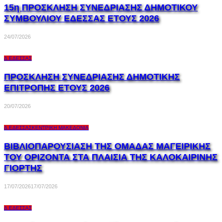
15η ΠΡΟΣΚΛΗΣΗ ΣΥΝΕΔΡΙΑΣΗΣ ΔΗΜΟΤΙΚΟΥ
ΣΥΜΒΟΥΛΙΟΥ ΕΔΕΣΣΑΣ ΕΤΟΥΣ 2026
24/07/2026
Δ.ΈΔΕΣΣΑΣ
ΠΡΟΣΚΛΗΣΗ ΣΥΝΕΔΡΙΑΣΗΣ ΔΗΜΟΤΙΚΗΣ
ΕΠΙΤΡΟΠΗΣ ΕΤΟΥΣ 2026
20/07/2026
Δ.ΈΔΕΣΣΑΣ
ΚΕΝΤΡΙΚΉ ΜΑΚΕΔΟΝΊΑ
ΒΙΒΛΙΟΠΑΡΟΥΣΙΑΣΗ ΤΗΣ ΟΜΑΔΑΣ ΜΑΓΕΙΡΙΚΗΣ
ΤΟΥ ΟΡΙΖΟΝΤΑ ΣΤΑ ΠΛΑΙΣΙΑ ΤΗΣ ΚΑΛΟΚΑΙΡΙΝΗΣ
ΓΙΟΡΤΗΣ
17/07/2026
17/07/2026
Δ.ΈΔΕΣΣΑΣ