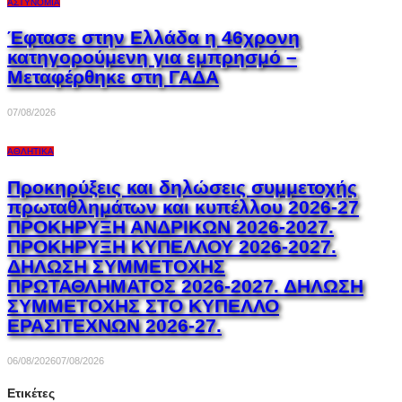
ΑΣΤΥΝΟΜΊΑ
Έφτασε στην Ελλάδα η 46χρονη
κατηγορούμενη για εμπρησμό –
Μεταφέρθηκε στη ΓΑΔΑ
07/08/2026
ΑΘΛΗΤΙΚΆ
Προκηρύξεις και δηλώσεις συμμετοχής
πρωταθλημάτων και κυπέλλου 2026-27
ΠΡΟΚΗΡΥΞΗ ΑΝΔΡΙΚΩΝ 2026-2027.
ΠΡΟΚΗΡΥΞΗ ΚΥΠΕΛΛΟΥ 2026-2027.
ΔΗΛΩΣΗ ΣΥΜΜΕΤΟΧΗΣ
ΠΡΩΤΑΘΛΗΜΑΤΟΣ 2026-2027. ΔΗΛΩΣΗ
ΣΥΜΜΕΤΟΧΗΣ ΣΤΟ ΚΥΠΕΛΛΟ
ΕΡΑΣΙΤΕΧΝΩΝ 2026-27.
06/08/2026
07/08/2026
Ετικέτες