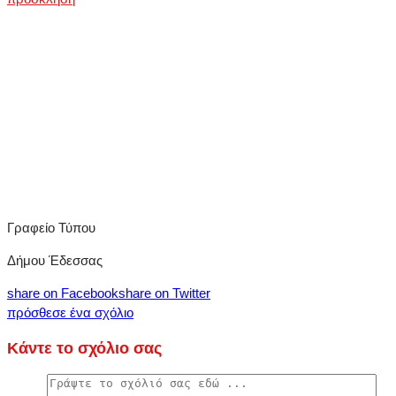
Γραφείο Τύπου
Δήμου Έδεσσας
share on Facebook
share on Twitter
πρόσθεσε ένα σχόλιο
Κάντε το σχόλιο σας