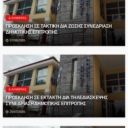
Δ.ΑΛΜΩΠΊΑΣ
ΠΡΟΣΚΛΗΣΗ ΣΕ ΤΑΚΤΙΚΗ ΔΙΑ ΖΩΣΗΣ ΣΥΝΕΔΡΙΑΣΗ
ΔΗΜΟΤΙΚΗΣ ΕΠΙΤΡΟΠΗΣ
07/08/2026
Δ.ΑΛΜΩΠΊΑΣ
ΠΡΟΣΚΛΗΣΗ ΣΕ EKTAKTH ΔΙΑ ΤΗΛΕΔΙΑΣΚΕΨΗΣ
ΣΥΝΕΔΡΙΑΣΗ ΔΗΜΟΤΙΚΗΣ ΕΠΙΤΡΟΠΗΣ
25/07/2026