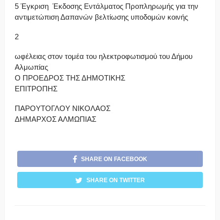
5 Έγκριση Έκδοσης Εντάλματος Προπληρωμής για την
αντιμετώπιση Δαπανών βελτίωσης υποδομών κοινής
2
ωφέλειας στον τομέα του ηλεκτροφωτισμού του Δήμου
Αλμωπίας
Ο ΠΡΟΕΔΡΟΣ ΤΗΣ ΔΗΜΟΤΙΚΗΣ
ΕΠΙΤΡΟΠΗΣ
ΠΑΡΟΥΤΟΓΛΟΥ ΝΙΚΟΛΑΟΣ
ΔΗΜΑΡΧΟΣ ΑΛΜΩΠΙΑΣ
SHARE ON FACEBOOK
SHARE ON TWITTER