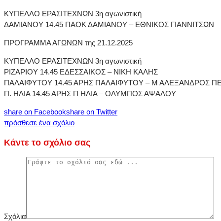
ΚΥΠΕΛΛΟ ΕΡΑΣΙΤΕΧΝΩΝ 3η αγωνιστική
ΔΑΜΙΑΝΟΥ 14.45 ΠΑΟΚ ΔΑΜΙΑΝΟΥ – ΕΘΝΙΚΟΣ ΓΙΑΝΝΙΤΣΩΝ
ΠΡΟΓΡΑΜΜΑ ΑΓΩΝΩΝ της 21.12.2025
ΚΥΠΕΛΛΟ ΕΡΑΣΙΤΕΧΝΩΝ 3η αγωνιστική
ΡΙΖΑΡΙΟΥ 14.45 ΕΔΕΣΣΑΙΚΟΣ – ΝΙΚΗ ΚΑΛΗΣ
ΠΑΛΑΙΦΥΤΟΥ 14.45 ΑΡΗΣ ΠΑΛΑΙΦΥΤΟΥ – Μ ΑΛΕΞΑΝΔΡΟΣ Π
Π. ΗΛΙΑ 14.45 ΑΡΗΣ Π ΗΛΙΑ – ΟΛΥΜΠΟΣ ΑΨΑΛΟΥ
share on Facebook
share on Twitter
πρόσθεσε ένα σχόλιο
Κάντε το σχόλιο σας
Σχόλια