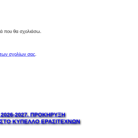
ρά που θα σχολιάσω.
 των σχολίων σας
.
Ν 2026-2027. ΠΡΟΚΗΡΥΞΗ
 ΣΤΟ ΚΥΠΕΛΛΟ ΕΡΑΣΙΤΕΧΝΩΝ