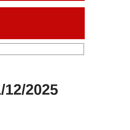
/12/2025