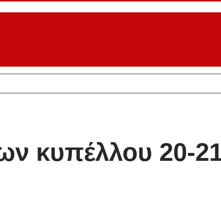
ν κυπέλλου 20-21