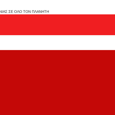
ΟΝΙΑΣ ΣΕ ΟΛΟ ΤΟΝ ΠΛΑΝΗΤΗ