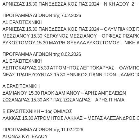
ΑΡΝΙΣΣΑΣ 15.30 ΠΑΝΕΔΕΣΣΑΙΚΟΣ ΠΑΣ 2024 – ΝΙΚΗ ΑΞΟΥ 2 – 
ΠΡΟΓΡΑΜΜΑ ΑΓΩΝΩΝ της 7.02.2026
Α1 ΕΡΑΣΙΤΕΧΝΙΚΗ
ΑΡΝΙΣΣΑΣ 15.30 ΠΑΝΕΔΕΣΣΑΙΚΟΣ ΠΑΣ 2024 – ΟΛΥΜΠΙΑΚΟΣ 
ΜΕΣΣΙΑΝΟΥ 15.30 ΚΕΡΑΥΝΟΣ ΜΕΣΣΙΑΝΟΥ – ΟΡΦΕΑΣ ΡΙΖΑΡΙ
ΛΥΚΟΣΤΟΜΟΥ 15.30 ΜΑΥΡΗ ΘΥΕΛΛΑ ΛΥΚΟΣΤΟΜΟΥ – ΝΙΚΗ 
ΠΡΟΓΡΑΜΜΑ ΑΓΩΝΩΝ της 8.02.2026
Α1 ΕΡΑΣΙΤΕΧΝΙΚΗ
ΛΕΠΤΟΚΑΡΥΑΣ 15.30 ΑΤΡΟΜΗΤΟΣ ΛΕΠΤΟΚΑΡΥΑΣ – ΟΛΥΜΠ
ΝΕΑΣ ΤΡΑΠΕΖΟΥΝΤΑΣ 15.30 ΕΘΝΙΚΟΣ ΓΙΑΝΝΙΤΣΩΝ – ΑΛΜΩΠ
Α ΕΡΑΣΙΤΕΧΝΙΚΗ
ΔΑΜΙΑΝΟΥ 15.30 ΠΑΟΚ ΔΑΜΙΑΝΟΥ – ΑΡΗΣ ΑΜΠΕΛΕΙΩΝ
ΣΩΣΑΝΔΡΑΣ 15.30 ΑΚΡΙΤΑΣ ΣΩΣΑΝΔΡΑΣ – ΑΡΗΣ Π ΗΛΙΑ
Β ΕΡΑΣΙΤΕΧΝΙΚΗ – 1ος ΟΜΙΛΟΣ
ΛΑΚΚΑΣ 15.30 ΑΤΡΟΜΗΤΟΣ ΛΑΚΚΑΣ – ΜΕΓΑΣ ΑΛΕΞΑΝΔΡΟΣ
ΠΡΟΓΡΑΜΜΑ ΑΓΩΝΩΝ της 11.02.2026
ΑΓΩΝΑΣ ΚΥΠΕΛΛΟΥ