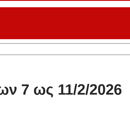
ν 7 ως 11/2/2026