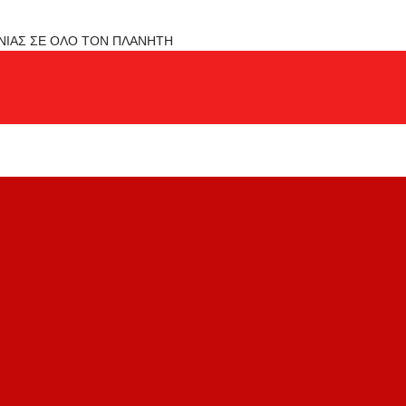
ΟΝΙΑΣ ΣΕ ΟΛΟ ΤΟΝ ΠΛΑΝΗΤΗ