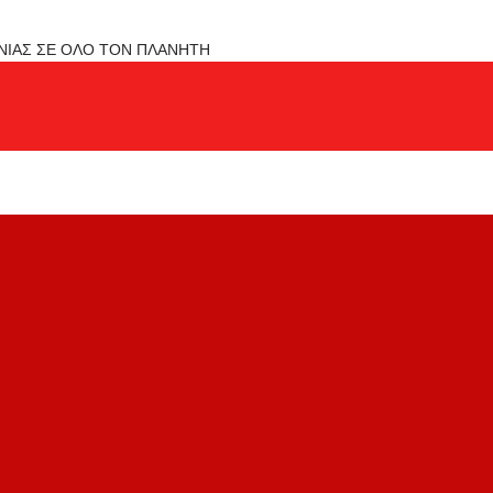
ΟΝΙΑΣ ΣΕ ΟΛΟ ΤΟΝ ΠΛΑΝΗΤΗ