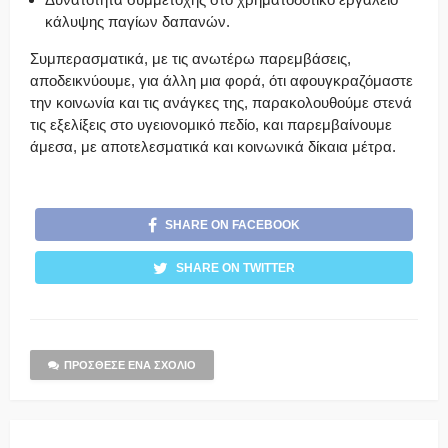
κάλυψης παγίων δαπανών.
Συμπερασματικά, με τις ανωτέρω παρεμβάσεις,
αποδεικνύουμε, για άλλη μια φορά, ότι αφουγκραζόμαστε
την κοινωνία και τις ανάγκες της, παρακολουθούμε στενά
τις εξελίξεις στο υγειονομικό πεδίο, και παρεμβαίνουμε
άμεσα, με αποτελεσματικά και κοινωνικά δίκαια μέτρα.
SHARE ON FACEBOOK
SHARE ON TWITTER
ΠΡΌΣΘΕΣΕ ΈΝΑ ΣΧΌΛΙΟ