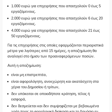
1.000 ευρώ για επιχειρήσεις που απασχολούν 0 έως 5
εργαζόμενους.
2.000 ευρώ για επιχειρήσεις που απασχολούν 6 έως 20
εργαζόμενους.
4.000 ευρώ για επιχειρήσεις που απασχολούν 21 έως
50 εργαζόμενους.
Για τις επιχειρήσεις στις οποίες εφαρμόζονται περιοριστικά
μέτρα για λιγότερες από 15 ημέρες, η αποζημίωση θα
αναλογεί στο ήμισυ των προαναφερόμενων ποσών.
Αυτή η αποζημίωση:
είναι μη επιστρεπτέα,
είναι αφορολόγητη, ανεκχώρητη και ακατάσχετη στα
χέρια του Δημοσίου ή τρίτων,
δεν υπόκειται σε οποιοδήποτε κράτηση, τέλος ή
εισφορά,
δεν δεσμεύεται και δεν συμψηφίζεται με βεβαιωμένα
χρέη προς τη φορολογική διοίκηση και το Δημόσιο εν