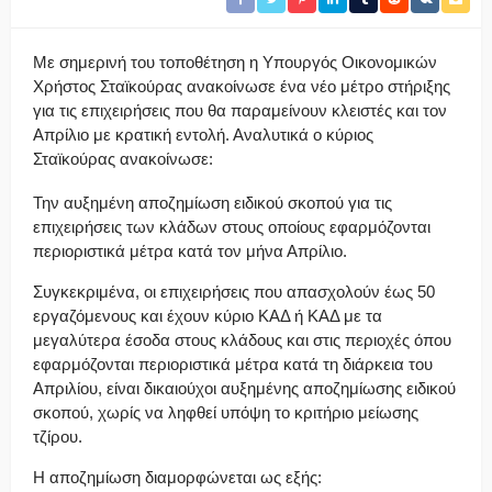
Με σημερινή του τοποθέτηση η Υπουργός Οικονομικών
Χρήστος Σταϊκούρας ανακοίνωσε ένα νέο μέτρο στήριξης
για τις επιχειρήσεις που θα παραμείνουν κλειστές και τον
Απρίλιο με κρατική εντολή. Αναλυτικά ο κύριος
Σταϊκούρας ανακοίνωσε:
Την αυξημένη αποζημίωση ειδικού σκοπού για τις
επιχειρήσεις των κλάδων στους οποίους εφαρμόζονται
περιοριστικά μέτρα κατά τον μήνα Απρίλιο.
Συγκεκριμένα, οι επιχειρήσεις που απασχολούν έως 50
εργαζόμενους και έχουν κύριο ΚΑΔ ή ΚΑΔ με τα
μεγαλύτερα έσοδα στους κλάδους και στις περιοχές όπου
εφαρμόζονται περιοριστικά μέτρα κατά τη διάρκεια του
Απριλίου, είναι δικαιούχοι αυξημένης αποζημίωσης ειδικού
σκοπού, χωρίς να ληφθεί υπόψη το κριτήριο μείωσης
τζίρου.
Η αποζημίωση διαμορφώνεται ως εξής: