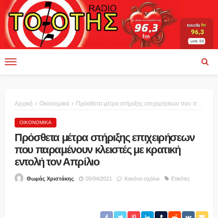
Αρχική
Οικονομικά
Πρόσθετα μέτρα στήριξης επιχειρήσεων που παραμένουν κλειστές με κρατική εντολή τον Απρίλιο
ΟΙΚΟΝΟΜΙΚΆ
Πρόσθετα μέτρα στήριξης επιχειρήσεων
που παραμένουν κλειστές με κρατική
εντολή τον Απρίλιο
05/04/2021
Κανένα σχόλιο
Ετικέτες
Θωμάς Χριστάκης