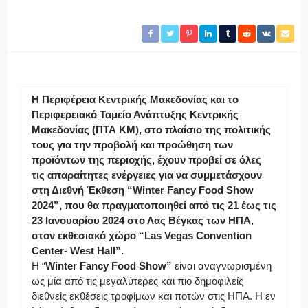
Η Περιφέρεια Κεντρικής Μακεδονίας και το
Περιφερειακό Ταμείο Ανάπτυξης Κεντρικής
Μακεδονίας (ΠΤΑ ΚΜ), στο πλαίσιο της πολιτικής
τους για την προβολή και προώθηση των
προϊόντων της περιοχής, έχουν προβεί σε όλες
τις απαραίτητες ενέργειες για να συμμετάσχουν
στη Διεθνή Έκθεση “Winter Fancy Food Show
2024”, που θα πραγματοποιηθεί από τις 21 έως τις
23 Ιανουαρίου 2024 στο Λας Βέγκας των
ΗΠΑ
,
στον εκθεσιακό χώρο “Las Vegas Convention
Center- West Hall”.
Η “
Winter Fancy Food Show”
είναι αναγνωρισμένη
ως μία από τις μεγαλύτερες και πιο δημοφιλείς
διεθνείς εκθέσεις τροφίμων και ποτών στις ΗΠΑ. Η εν