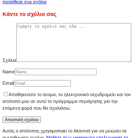
πρόσθεσε ένα σχόλιο
Κάντε το σχόλιο σας
Σχόλια
Name
Email
Αποθηκεύστε το όνομα, το ηλεκτρονικό ταχυδρομείο και τον
ιστότοπό μου σε αυτό το πρόγραμμα περιήγησης για την
επόμενη φορά που θα σχολιάσω.
Αυτός ο ιστότοπος χρησιμοποιεί το Akismet για να μειώσει τα
ανεπιθύμητα σχόλια.
Μάθετε πώς υφίστανται επεξεργασία τα