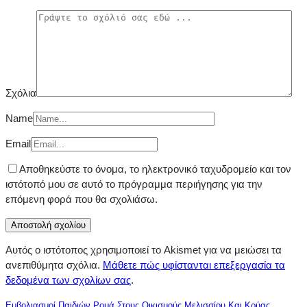
Σχόλια
Name
Email
Αποθηκεύστε το όνομα, το ηλεκτρονικό ταχυδρομείο και τον
ιστότοπό μου σε αυτό το πρόγραμμα περιήγησης για την
επόμενη φορά που θα σχολιάσω.
Αυτός ο ιστότοπος χρησιμοποιεί το Akismet για να μειώσει τα
ανεπιθύμητα σχόλια.
Μάθετε πώς υφίστανται επεξεργασία τα
δεδομένα των σχολίων σας
.
Εμβολιασμοί Παιδιών Ρομά Στους Οικισμούς Μελισσίου Και Κρύας