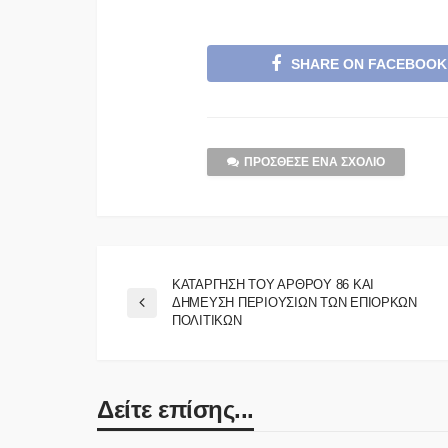
SHARE ON FACEBOOK
ΠΡΌΣΘΕΣΕ ΈΝΑ ΣΧΌΛΙΟ
ΚΑΤΑΡΓΗΣΗ ΤΟΥ ΑΡΘΡΟΥ 86 ΚΑΙ
ΔΗΜΕΥΣΗ ΠΕΡΙΟΥΣΙΩΝ ΤΩΝ ΕΠΙΟΡΚΩΝ
ΠΟΛΙΤΙΚΩΝ
Δείτε επίσης...