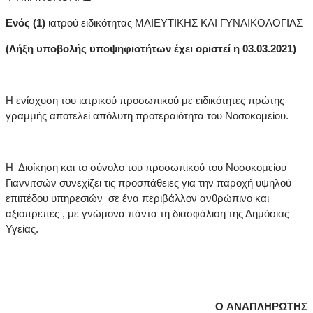
Ενός (1)
ιατρού ειδικότητας ΜΑΙΕΥΤΙΚΗΣ ΚΑΙ ΓΥΝΑΙΚΟΛΟΓΙΑΣ
(Λήξη υποβολής υποψηφιοτήτων έχει οριστεί η 03.03.2021)
Η ενίσχυση του ιατρικού προσωπικού με ειδικότητες πρώτης
γραμμής αποτελεί απόλυτη προτεραιότητα του Νοσοκομείου.
Η Διοίκηση και το σύνολο του προσωπικού του Νοσοκομείου
Γιαννιτσών συνεχίζει τις προσπάθειες για την παροχή υψηλού
επιπέδου υπηρεσιών σε ένα περιβάλλον ανθρώπινο και
αξιοπρεπές , με γνώμονα πάντα τη διασφάλιση της Δημόσιας
Υγείας.
Ο
ΑΝΑΠΛΗΡΩΤΗΣ