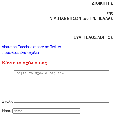
ΔΙΟΙΚΗΤΗΣ
της
Ν.Μ.ΓΙΑΝΝΙΤΣΩΝ του Γ.Ν. ΠΕΛΛΑΣ
ΕΥΑΓΓΕΛΟΣ ΛΟΓΓΟΣ
share on Facebook
share on Twitter
πρόσθεσε ένα σχόλιο
Κάντε το σχόλιο σας
Σχόλια
Name