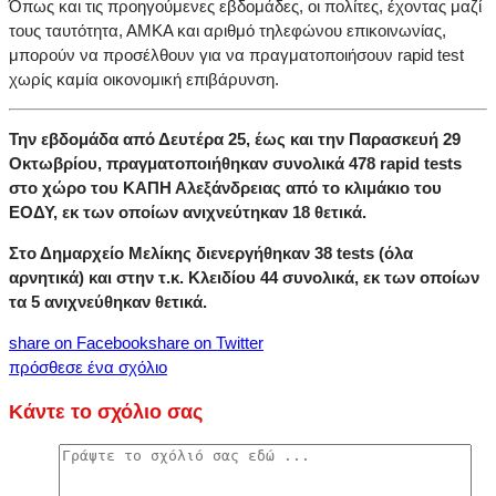
Όπως και τις προηγούμενες εβδομάδες, οι πολίτες, έχοντας μαζί
τους ταυτότητα, ΑΜΚΑ και αριθμό τηλεφώνου επικοινωνίας,
μπορούν να προσέλθουν για να πραγματοποιήσουν rapid test
χωρίς καμία οικονομική επιβάρυνση.
Την εβδομάδα από Δευτέρα 25, έως και την Παρασκευή 29
Οκτωβρίου, πραγματοποιήθηκαν συνολικά 478 rapid tests
στο χώρο του ΚΑΠΗ Αλεξάνδρειας από το κλιμάκιο του
ΕΟΔΥ, εκ των οποίων ανιχνεύτηκαν 18 θετικά.
Στο Δημαρχείο Μελίκης διενεργήθηκαν 38 tests (όλα
αρνητικά) και στην τ.κ. Κλειδίου 44 συνολικά, εκ των οποίων
τα 5 ανιχνεύθηκαν θετικά.
share on Facebook
share on Twitter
πρόσθεσε ένα σχόλιο
Κάντε το σχόλιο σας