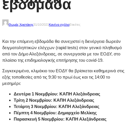
εβδομάδα
Θωμάς Χριστάκης
31/10/2021
Κανένα σχόλιο
Ετικέτες
Kαι την επόμενη εβδομάδα θα συνεχιστεί η διενέργεια δωρεάν
δειγματοληπτικών ελέγχων (rapid tests) στον γενικό πληθυσμό
από τον Δήμο Αλεξάνδρειας, σε συνεργασία με τον ΕΟΔΥ, στο
πλαίσιο της επιδημιολογικής επιτήρησης του covid-19.
Συγκεκριμένα, κλιμάκιο του ΕΟΔΥ θα βρίσκεται καθημερινά στις
εξής τοποθεσίες από τις 9:30 το πρωί έως και τις 14:00 το
μεσημέρι:
Δευτέρα 1 Νοεμβρίου: ΚΑΠΗ Αλεξάνδρειας
Τρίτη 2 Νοεμβρίου: ΚΑΠΗ Αλεξάνδρειας
Τετάρτη 3 Νοεμβρίου: ΚΑΠΗ Αλεξάνδρειας
Πέμπτη 4 Νοεμβρίου: Δημαρχείο Μελίκης
Παρασκευή 5 Νοεμβρίου: ΚΑΠΗ Αλεξάνδρειας