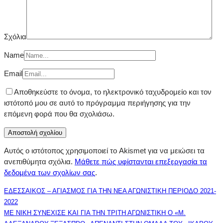
Σχόλια
Name
Email
Αποθηκεύστε το όνομα, το ηλεκτρονικό ταχυδρομείο και τον
ιστότοπό μου σε αυτό το πρόγραμμα περιήγησης για την
επόμενη φορά που θα σχολιάσω.
Αυτός ο ιστότοπος χρησιμοποιεί το Akismet για να μειώσει τα
ανεπιθύμητα σχόλια.
Μάθετε πώς υφίστανται επεξεργασία τα
δεδομένα των σχολίων σας
.
ΕΔΕΣΣΑΙΚΟΣ – ΑΓΙΑΣΜΟΣ ΓΙΑ ΤΗΝ ΝΕΑ ΑΓΩΝΙΣΤΙΚΗ ΠΕΡΙΟΔΟ 2021-
2022
ΜΕ ΝΙΚΗ ΣΥΝΕΧΙΣΕ ΚΑΙ ΓΙΑ ΤΗΝ ΤΡΙΤΗ ΑΓΩΝΙΣΤΙΚΗ Ο «Μ.