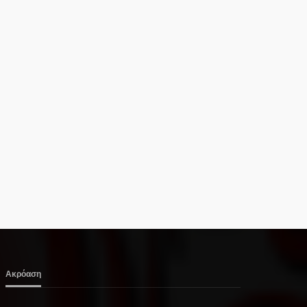
Ακρόαση