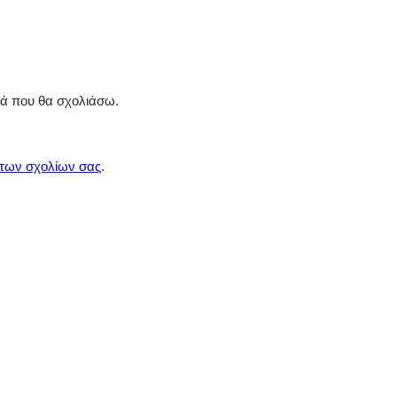
ρά που θα σχολιάσω.
 των σχολίων σας
.