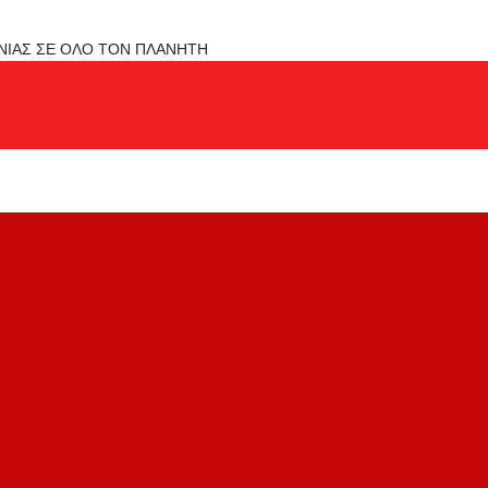
ΟΝΙΑΣ ΣΕ ΟΛΟ ΤΟΝ ΠΛΑΝΗΤΗ