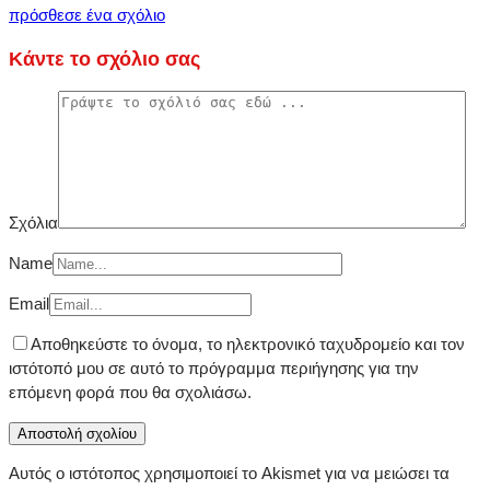
πρόσθεσε ένα σχόλιο
Κάντε το σχόλιο σας
Σχόλια
Name
Email
Αποθηκεύστε το όνομα, το ηλεκτρονικό ταχυδρομείο και τον
ιστότοπό μου σε αυτό το πρόγραμμα περιήγησης για την
επόμενη φορά που θα σχολιάσω.
Αυτός ο ιστότοπος χρησιμοποιεί το Akismet για να μειώσει τα