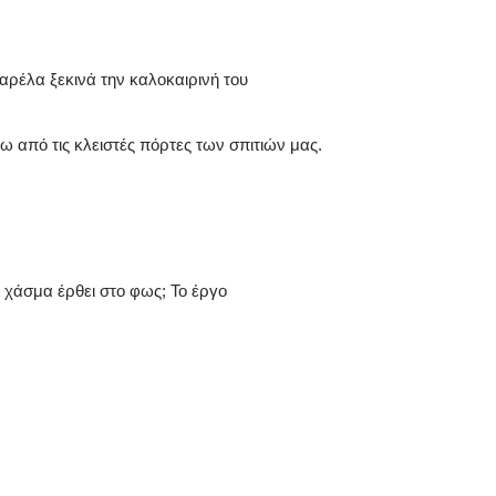
λα ξεκινά την καλοκαιρινή του
ω από τις κλειστές πόρτες των σπιτιών μας.
ο χάσμα έρθει στο φως; Το έργο