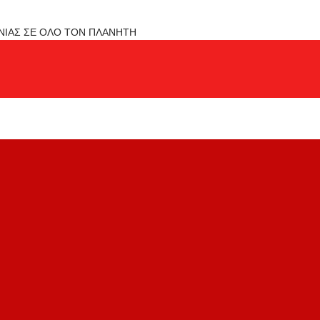
ΟΝΙΑΣ ΣΕ ΟΛΟ ΤΟΝ ΠΛΑΝΗΤΗ