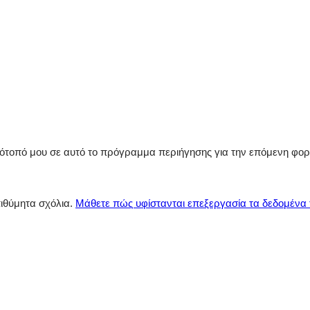
στότοπό μου σε αυτό το πρόγραμμα περιήγησης για την επόμενη φο
πιθύμητα σχόλια.
Μάθετε πώς υφίστανται επεξεργασία τα δεδομένα