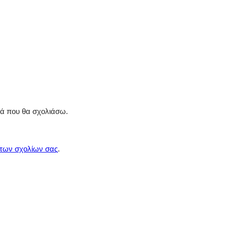
ρά που θα σχολιάσω.
 των σχολίων σας
.