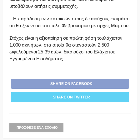
υποβάλουν αιτήσεις συμμετοχής.
– Η παράδοση των κατοικιών στους δικαιούχους εκτιμάται
ότι θα ξεκινήσει στα τέλη Φεβρουαρίου με αρχές Μαρτίου.
Στόχος είναι η αξιοποίηση σε πρώτη φάση τουλάχιστον
1.000 ακινήτων, στα οποία θα στεγαστούν 2.500
ωφελούμενοι 25-39 ετών, δικαιούχοι του Ελάχιστου
Εγγυημένου Εισοδήματος.
SHARE ON FACEBOOK
SHARE ON TWITTER
ΠΡΌΣΘΕΣΕ ΈΝΑ ΣΧΌΛΙΟ