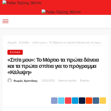
Αρχική
Ελλάδα
«Σπίτι μου»: Το Μάρτιο τα πρώτα δάνεια και τα πρώτα σπίτια για το πρόγραμμα «Κάλυψη»
ΕΛΛΆΔΑ
«Σπίτι μου»: Το Μάρτιο τα πρώτα δάνεια
και τα πρώτα σπίτια για το πρόγραμμα
«Κάλυψη»
12/01/2023
Κανένα σχόλιο
Ετικέτες
Θωμάς Χριστάκης