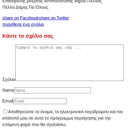
Επικεφαλής μείζονος αντιπολίτευσης δήμου Πέλλας
Πέλλα Δήμος Για Όλους
share on Facebook
share on Twitter
πρόσθεσε ένα σχόλιο
Κάντε το σχόλιο σας
Σχόλια
Name
Email
Αποθηκεύστε το όνομα, το ηλεκτρονικό ταχυδρομείο και τον
ιστότοπό μου σε αυτό το πρόγραμμα περιήγησης για την
επόμενη φορά που θα σχολιάσω.