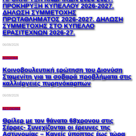
ΠΡΟΚΗΡΥΞΗ ΚΥΠΕΛΛΟΥ 2026-2027.
ΔΗΛΩΣΗ ΣΥΜΜΕΤΟΧΗΣ
ΠΡΩΤΑΘΛΗΜΑΤΟΣ 2026-2027. ΔΗΛΩΣΗ
ΣΥΜΜΕΤΟΧΗΣ ΣΤΟ ΚΥΠΕΛΛΟ
ΕΡΑΣΙΤΕΧΝΩΝ 2026-27.
06/08/2026
ΑΓΡΟΤΙΚΆ
Κοινοβουλευτική ερώτηση του Διονύση
Σταμενίτη για τα σοβαρά προβλήματα στις
καλλιέργειες πυρηνόκαρπων
06/08/2026
ΑΣΤΥΝΟΜΊΑ
Θρίλερ με τον θάνατο 68χρονου στις
Σέρρες- Συνεχίζονται οι έρευνες της
Αστυνομίας – Κανείς ύποπτος έως τώρα