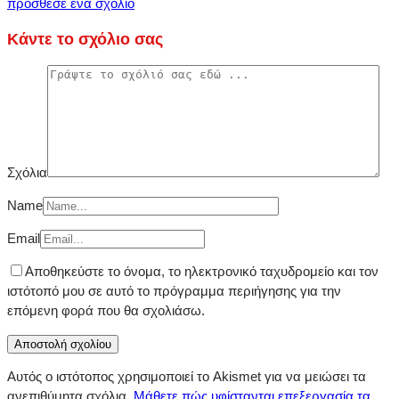
πρόσθεσε ένα σχόλιο
Κάντε το σχόλιο σας
Σχόλια
Name
Email
Αποθηκεύστε το όνομα, το ηλεκτρονικό ταχυδρομείο και τον
ιστότοπό μου σε αυτό το πρόγραμμα περιήγησης για την
επόμενη φορά που θα σχολιάσω.
Αυτός ο ιστότοπος χρησιμοποιεί το Akismet για να μειώσει τα
ανεπιθύμητα σχόλια.
Μάθετε πώς υφίστανται επεξεργασία τα