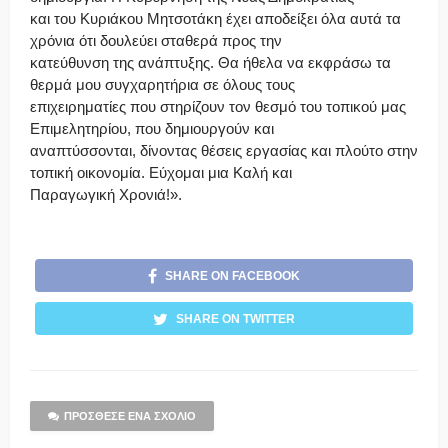
και του Κυριάκου Μητσοτάκη έχει αποδείξει όλα αυτά τα
χρόνια ότι δουλεύει σταθερά προς την
κατεύθυνση της ανάπτυξης. Θα ήθελα να εκφράσω τα
θερμά μου συγχαρητήρια σε όλους τους
επιχειρηματίες που στηρίζουν τον θεσμό του τοπικού μας
Επιμελητηρίου, που δημιουργούν και
αναπτύσσονται, δίνοντας θέσεις εργασίας και πλούτο στην
τοπική οικονομία. Εύχομαι μια Καλή και
Παραγωγική Χρονιά!».
SHARE ON FACEBOOK
SHARE ON TWITTER
ΠΡΌΣΘΕΣΕ ΈΝΑ ΣΧΌΛΙΟ