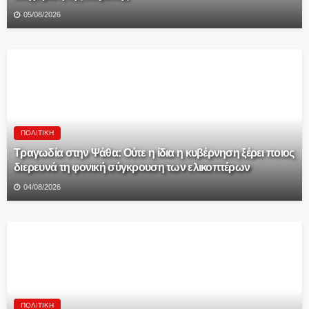
05/08/2026
ΠΟΛΙΤΙΚΉ
Τραγωδία στην Ψάθα: Ούτε η ίδια η κυβέρνηση ξέρει ποιος
διερευνά τη φονική σύγκρουση των ελικοπτέρων
04/08/2026
ΠΟΛΙΤΙΚΉ