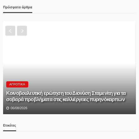
Πρόσφατα άρθρα
ΑΓΡΟΤΙΚΆ
Κοινοβουλευτική ερώτηση του Διονύση Σταμενίτη για τα
σοβαρά προβλήματα στις καλλιέργειες πυρηνόκαρπων
06/08/2026
Ετικέτες