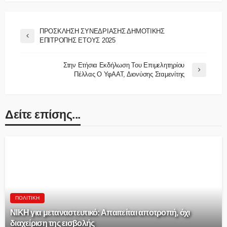
ΠΡΟΣΚΛΗΣΗ ΣΥΝΕΔΡΙΑΣΗΣ ΔΗΜΟΤΙΚΗΣ
ΕΠΙΤΡΟΠΗΣ ΕΤΟΥΣ 2025
Στην Ετήσια Εκδήλωση Του Επιμελητηρίου
Πέλλας Ο ΥφΑΑΤ, Διονύσης Σταμενίτης
Δείτε επίσης...
ΠΟΛΙΤΙΚΉ
ΝΙΚΗ για μεταναστευτικό: Απαιτείται αποτροπή, όχι
διαχείριση της εισβολής