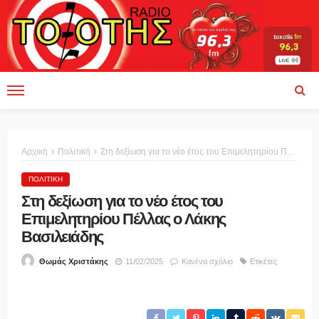
Αρχική
Πολιτική
Στη δεξίωση για το νέο έτος του Επιμελητηρίου Πέλλας ο Λάκης Βασιλειάδης
ΠΟΛΙΤΙΚΉ
Στη δεξίωση για το νέο έτος του
Επιμελητηρίου Πέλλας ο Λάκης
Βασιλειάδης
11/02/2025
Κανένα σχόλιο
Ετικέτες
Θωμάς Χριστάκης