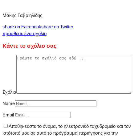
Μακης Γαβριηλίδης
share on Facebook
share on Twitter
πρόσθεσε ένα σχόλιο
Κάντε το σχόλιο σας
Σχόλια
Name
Email
Αποθηκεύστε το όνομα, το ηλεκτρονικό ταχυδρομείο και τον
ιστότοπό μου σε αυτό το πρόγραμμα περιήγησης για την