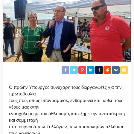
Ο πρώην Υπουργός συνεχάρη τους διοργανωτές για την
πρωτοβουλία
τους που, όπως υπογράμμισε, ενθαρρύνει και ¨ωθεί¨ τους
νέους μας στην
ενασχόληση με τον αθλητισμό, και εξήρε την ανταπόκριση
και συμμετοχή
στο τουρνουά των Συλλόγων, των προπονητών αλλά και
τους γονείς των