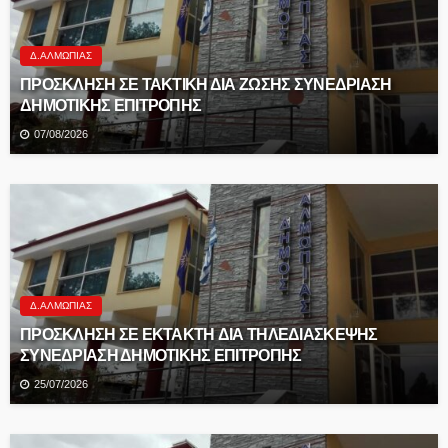
Δ.ΑΛΜΩΠΊΑΣ
ΠΡΟΣΚΛΗΣΗ ΣΕ ΤΑΚΤΙΚΗ ΔΙΑ ΖΩΣΗΣ ΣΥΝΕΔΡΙΑΣΗ
ΔΗΜΟΤΙΚΗΣ ΕΠΙΤΡΟΠΗΣ
07/08/2026
Δ.ΑΛΜΩΠΊΑΣ
ΠΡΟΣΚΛΗΣΗ ΣΕ EKTAKTH ΔΙΑ ΤΗΛΕΔΙΑΣΚΕΨΗΣ
ΣΥΝΕΔΡΙΑΣΗ ΔΗΜΟΤΙΚΗΣ ΕΠΙΤΡΟΠΗΣ
25/07/2026