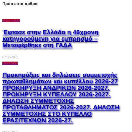
Πρόσφατα άρθρα
ΑΣΤΥΝΟΜΊΑ
Έφτασε στην Ελλάδα η 46χρονη
κατηγορούμενη για εμπρησμό –
Μεταφέρθηκε στη ΓΑΔΑ
07/08/2026
ΑΘΛΗΤΙΚΆ
Προκηρύξεις και δηλώσεις συμμετοχής
πρωταθλημάτων και κυπέλλου 2026-27
ΠΡΟΚΗΡΥΞΗ ΑΝΔΡΙΚΩΝ 2026-2027.
ΠΡΟΚΗΡΥΞΗ ΚΥΠΕΛΛΟΥ 2026-2027.
ΔΗΛΩΣΗ ΣΥΜΜΕΤΟΧΗΣ
ΠΡΩΤΑΘΛΗΜΑΤΟΣ 2026-2027. ΔΗΛΩΣΗ
ΣΥΜΜΕΤΟΧΗΣ ΣΤΟ ΚΥΠΕΛΛΟ
ΕΡΑΣΙΤΕΧΝΩΝ 2026-27.
06/08/2026