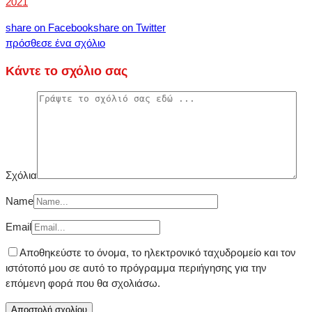
2021
share on Facebook
share on Twitter
πρόσθεσε ένα σχόλιο
Κάντε το σχόλιο σας
Σχόλια
Name
Email
Αποθηκεύστε το όνομα, το ηλεκτρονικό ταχυδρομείο και τον
ιστότοπό μου σε αυτό το πρόγραμμα περιήγησης για την
επόμενη φορά που θα σχολιάσω.