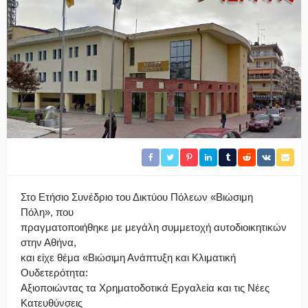
Στο Ετήσιο Συνέδριο του Δικτύου Πόλεων «Βιώσιμη
Πόλη», που
πραγματοποιήθηκε με μεγάλη συμμετοχή αυτοδιοικητικών
στην Αθήνα,
και είχε θέμα «Βιώσιμη Ανάπτυξη και Κλιματική
Ουδετερότητα:
Αξιοποιώντας τα Χρηματοδοτικά Εργαλεία και τις Νέες
Κατευθύνσεις