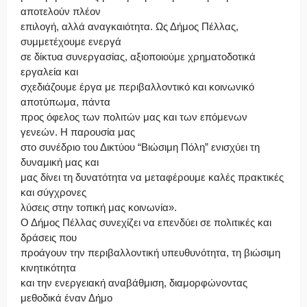
αποτελούν πλέον
επιλογή, αλλά αναγκαιότητα. Ως Δήμος Πέλλας,
συμμετέχουμε ενεργά
σε δίκτυα συνεργασίας, αξιοποιούμε χρηματοδοτικά
εργαλεία και
σχεδιάζουμε έργα με περιβαλλοντικό και κοινωνικό
αποτύπωμα, πάντα
προς όφελος των πολιτών μας και των επόμενων
γενεών. Η παρουσία μας
στο συνέδριο του Δικτύου “Βιώσιμη Πόλη” ενισχύει τη
δυναμική μας και
μας δίνει τη δυνατότητα να μεταφέρουμε καλές πρακτικές
και σύγχρονες
λύσεις στην τοπική μας κοινωνία».
Ο Δήμος Πέλλας συνεχίζει να επενδύει σε πολιτικές και
δράσεις που
προάγουν την περιβαλλοντική υπευθυνότητα, τη βιώσιμη
κινητικότητα
και την ενεργειακή αναβάθμιση, διαμορφώνοντας
μεθοδικά έναν Δήμο