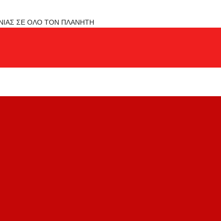
ΟΝΙΑΣ ΣΕ ΟΛΟ ΤΟΝ ΠΛΑΝΗΤΗ