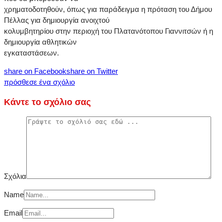
χρηματοδοτηθούν, όπως για παράδειγμα η πρόταση του Δήμου
Πέλλας για δημιουργία ανοιχτού
κολυμβητηρίου στην περιοχή του Πλατανότοπου Γιαννιτσών ή η
δημιουργία αθλητικών
εγκαταστάσεων.
share on Facebook
share on Twitter
πρόσθεσε ένα σχόλιο
Κάντε το σχόλιο σας
Σχόλια
Name
Email