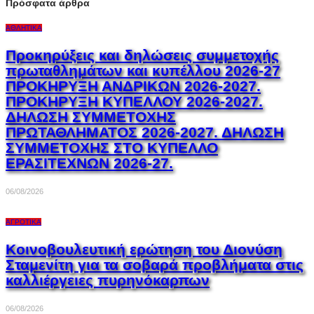
Πρόσφατα άρθρα
ΑΘΛΗΤΙΚΆ
Προκηρύξεις και δηλώσεις συμμετοχής
πρωταθλημάτων και κυπέλλου 2026-27
ΠΡΟΚΗΡΥΞΗ ΑΝΔΡΙΚΩΝ 2026-2027.
ΠΡΟΚΗΡΥΞΗ ΚΥΠΕΛΛΟΥ 2026-2027.
ΔΗΛΩΣΗ ΣΥΜΜΕΤΟΧΗΣ
ΠΡΩΤΑΘΛΗΜΑΤΟΣ 2026-2027. ΔΗΛΩΣΗ
ΣΥΜΜΕΤΟΧΗΣ ΣΤΟ ΚΥΠΕΛΛΟ
ΕΡΑΣΙΤΕΧΝΩΝ 2026-27.
06/08/2026
ΑΓΡΟΤΙΚΆ
Κοινοβουλευτική ερώτηση του Διονύση
Σταμενίτη για τα σοβαρά προβλήματα στις
καλλιέργειες πυρηνόκαρπων
06/08/2026