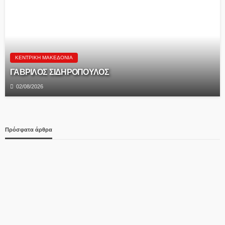
ΚΕΝΤΡΙΚΉ ΜΑΚΕΔΟΝΊΑ
ΓΑΒΡΙΛΟΣ ΣΙΔΗΡΟΠΟΥΛΟΣ
02/08/2026
Πρόσφατα άρθρα