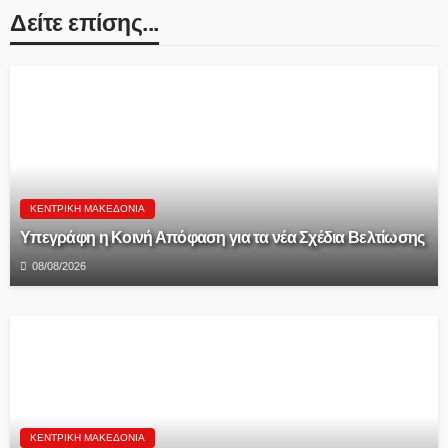
Δείτε επίσης...
ΚΕΝΤΡΙΚΉ ΜΑΚΕΔΟΝΊΑ
Υπεγράφη η Κοινή Απόφαση για τα νέα Σχέδια Βελτίωσης
08/08/2026
ΚΕΝΤΡΙΚΉ ΜΑΚΕΔΟΝΊΑ