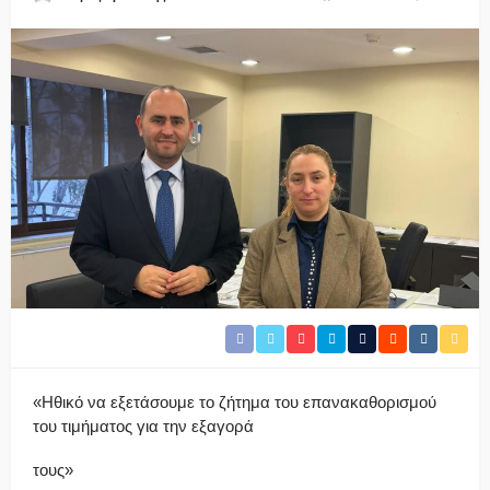
«Ηθικό να εξετάσουμε το ζήτημα του επανακαθορισμού
του τιμήματος για την εξαγορά
τους»