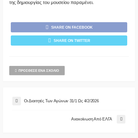
της δημιουργίας του μουσείου παραμένει.
SHARE ON FACEBOOK
SHARE ON TWITTER
ΠΡΌΣΘΕΣΕ ΈΝΑ ΣΧΌΛΙΟ
Οι Διαιτητές Των Αγώνων 31/1 Ως 4/2/2026
Ανακοίνωση Από ΕΛΓΑ