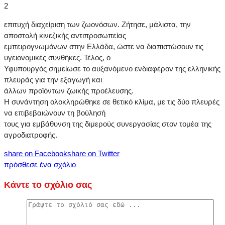
2
επιτυχή διαχείριση των ζωονόσων. Ζήτησε, μάλιστα, την
αποστολή κινεζικής αντιπροσωπείας
εμπειρογνωμόνων στην Ελλάδα, ώστε να διαπιστώσουν τις
υγειονομικές συνθήκες. Τέλος, ο
Υφυπουργός σημείωσε το αυξανόμενο ενδιαφέρον της ελληνικής
πλευράς για την εξαγωγή και
άλλων προϊόντων ζωικής προέλευσης.
Η συνάντηση ολοκληρώθηκε σε θετικό κλίμα, με τις δύο πλευρές
να επιβεβαιώνουν τη βούλησή
τους για εμβάθυνση της διμερούς συνεργασίας στον τομέα της
αγροδιατροφής.
share on Facebook
share on Twitter
πρόσθεσε ένα σχόλιο
Κάντε το σχόλιο σας