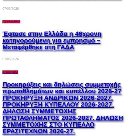
07/08/2026
ΑΣΤΥΝΟΜΊΑ
Έφτασε στην Ελλάδα η 46χρονη
κατηγορούμενη για εμπρησμό –
Μεταφέρθηκε στη ΓΑΔΑ
07/08/2026
ΑΘΛΗΤΙΚΆ
Προκηρύξεις και δηλώσεις συμμετοχής
πρωταθλημάτων και κυπέλλου 2026-27
ΠΡΟΚΗΡΥΞΗ ΑΝΔΡΙΚΩΝ 2026-2027.
ΠΡΟΚΗΡΥΞΗ ΚΥΠΕΛΛΟΥ 2026-2027.
ΔΗΛΩΣΗ ΣΥΜΜΕΤΟΧΗΣ
ΠΡΩΤΑΘΛΗΜΑΤΟΣ 2026-2027. ΔΗΛΩΣΗ
ΣΥΜΜΕΤΟΧΗΣ ΣΤΟ ΚΥΠΕΛΛΟ
ΕΡΑΣΙΤΕΧΝΩΝ 2026-27.