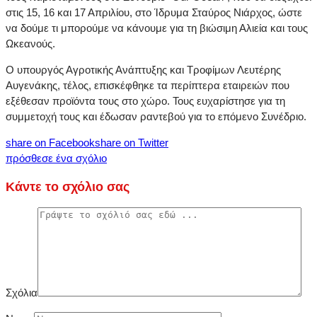
στις 15, 16 και 17 Απριλίου, στο Ίδρυμα Σταύρος Νιάρχος, ώστε
να δούμε τι μπορούμε να κάνουμε για τη βιώσιμη Αλιεία και τους
Ωκεανούς.
Ο υπουργός Αγροτικής Ανάπτυξης και Τροφίμων Λευτέρης
Αυγενάκης, τέλος, επισκέφθηκε τα περίπτερα εταιρειών που
εξέθεσαν προϊόντα τους στο χώρο. Τους ευχαρίστησε για τη
συμμετοχή τους και έδωσαν ραντεβού για το επόμενο Συνέδριο.
share on Facebook
share on Twitter
πρόσθεσε ένα σχόλιο
Κάντε το σχόλιο σας
Σχόλια