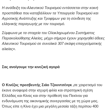
Η ανάδειξη του Αλιευτικού Τουρισμού εντάσσεται στην κοινή
προσπάθεια που καταβάλλουν τα Υπουργεία Τουρισμού και
Αγροτικής Ανάπτυξης και Τροφίμων για τη σύνδεση της
ελληνικής παραγωγής με τον τουρισμό.
Σύμφωνα με τα στοιχεία του Ολοκληρωμένου Συστήματος
Παρακολούθησης Αλιείας, μέχρι σήμερα έχουν χορηγηθεί άδειες
Αλιευτικού Τουρισμού σε συνολικά 307 σκάφη επαγγελματικής
αλιείας».
Σας ανοίγουμε την κινεζική αγορά
Ο Κινέζος πρεσβευτής Σιάο Τζουντσένγκ ,
σε χαιρετισμό του
έκανε αναφορά στην ισχυρή φιλία και στρατηγική σχέση
Ελλάδας και Κίνας και στην πρόθεσή του Πεκίνου για
ενδυνάμωση της οικονομικής συνεργασίας με τη χώρα μας.
Όπως είπε η Κίνα έχει μια μεγάλη μεσαία τάξη περίπου 400