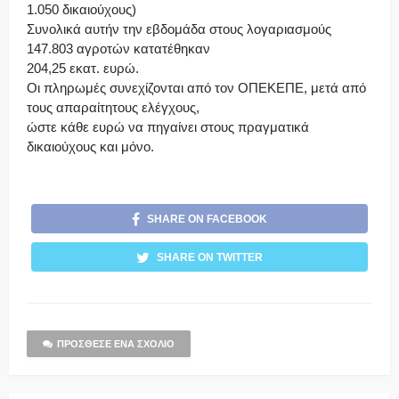
1.050 δικαιούχους)
Συνολικά αυτήν την εβδομάδα στους λογαριασμούς
147.803 αγροτών κατατέθηκαν
204,25 εκατ. ευρώ.
Οι πληρωμές συνεχίζονται από τον ΟΠΕΚΕΠΕ, μετά από
τους απαραίτητους ελέγχους,
ώστε κάθε ευρώ να πηγαίνει στους πραγματικά
δικαιούχους και μόνο.
SHARE ON FACEBOOK
SHARE ON TWITTER
ΠΡΌΣΘΕΣΕ ΈΝΑ ΣΧΌΛΙΟ