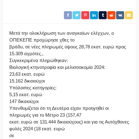
Μετά την ολοκλήρωση των αναγκαίων ελέγχων, ο
ΟΠΕΚΕΠΕ προχώρησε χθες το
βράδυ, σε νέες πληρωμές ύψους 28,78 εκατ. ευρώ προς
15.309 αγρότες.,
Συγκεκριμένα πληρώθηκαν:
Βιολογική κτηνοτροφία και μελισσοκομία 2024:
23,63 εκατ. ευρώ
15.162 δικαιούχοι
Υπόλοιπες κατηγορίες:
5,15 εκατ. ευρώ
147 δικαιούχοι
Υπενθυμίζεται ότι τη Δευτέρα είχαν προηγηθεί οι
πληρωμές για το Μέτρο 23 (157,47
εκατ. ευρώ σε 131.444 δικαιούχους) και για τις Αυτόχθονες
φυλές 2024 (18 εκατ. ευρώ
σε